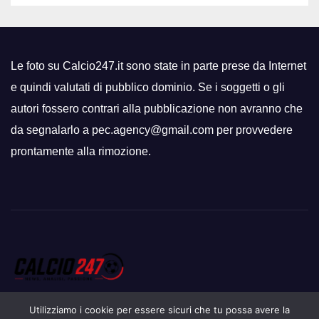
Le foto su Calcio247.it sono state in parte prese da Internet
e quindi valutati di pubblico dominio. Se i soggetti o gli
autori fossero contrari alla pubblicazione non avranno che
da segnalarlo a pec.agency@gmail.com per provvedere
prontamente alla rimozione.
Utilizziamo i cookie per essere sicuri che tu possa avere la