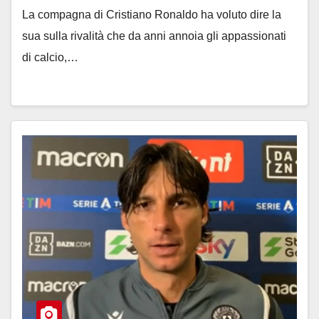
La compagna di Cristiano Ronaldo ha voluto dire la
sua sulla rivalità che da anni annoia gli appassionati
di calcio,…