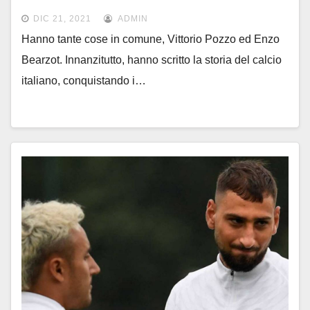
DIC 21, 2021
ADMIN
Hanno tante cose in comune, Vittorio Pozzo ed Enzo
Bearzot. Innanzitutto, hanno scritto la storia del calcio
italiano, conquistando i…