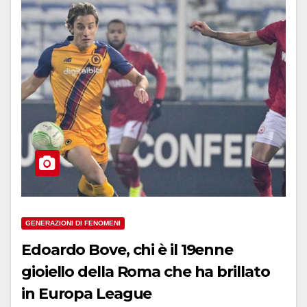
GENERAZIONI DI FENOMENI
Edoardo Bove, chi è il 19enne
gioiello della Roma che ha brillato
in Europa League