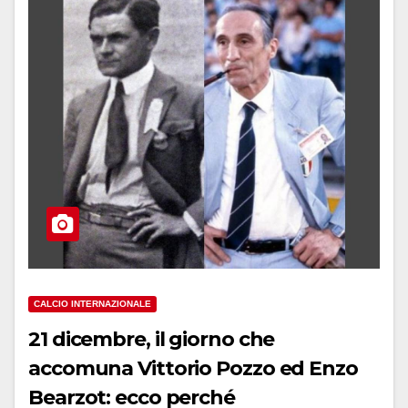
CALCIO INTERNAZIONALE
21 dicembre, il giorno che
accomuna Vittorio Pozzo ed Enzo
Bearzot: ecco perché