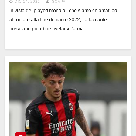
DIC 14, 2021
SCAPA
In vista dei playoff mondiali che siamo chiamati ad
affrontare alla fine di marzo 2022, l’attaccante
bresciano potrebbe rivelarsi l’arma…