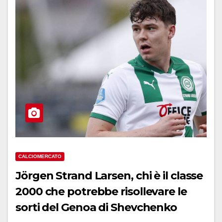
CALCIOMERCATO
Jörgen Strand Larsen, chi è il classe
2000 che potrebbe risollevare le
sorti del Genoa di Shevchenko