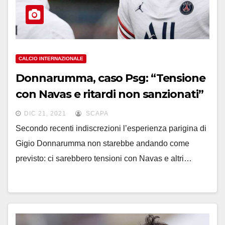
CALCIO INTERNAZIONALE
Donnarumma, caso Psg: “Tensione
con Navas e ritardi non sanzionati”
DIC 21, 2021
SCAPA
Secondo recenti indiscrezioni l’esperienza parigina di
Gigio Donnarumma non starebbe andando come
previsto: ci sarebbero tensioni con Navas e altri…