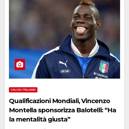
CALCIO ITALIANO
Qualificazioni Mondiali, Vincenzo
Montella sponsorizza Balotelli: “Ha
la mentalità giusta”