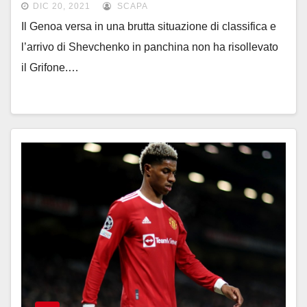
DIC 20, 2021
SCAPA
Il Genoa versa in una brutta situazione di classifica e
l’arrivo di Shevchenko in panchina non ha risollevato
il Grifone.…