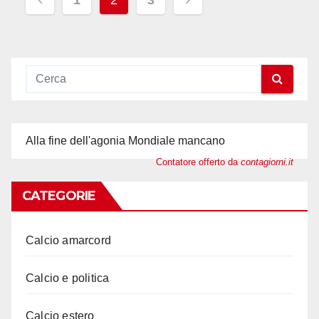
degli
articoli
Alla fine dell'agonia Mondiale mancano
Contatore offerto da
contagiorni.it
CATEGORIE
Calcio amarcord
Calcio e politica
Calcio estero