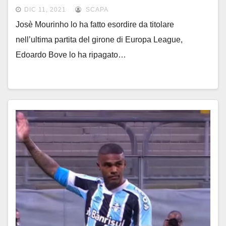
DIC 11, 2021
SCAPA
Josè Mourinho lo ha fatto esordire da titolare
nell’ultima partita del girone di Europa League,
Edoardo Bove lo ha ripagato…