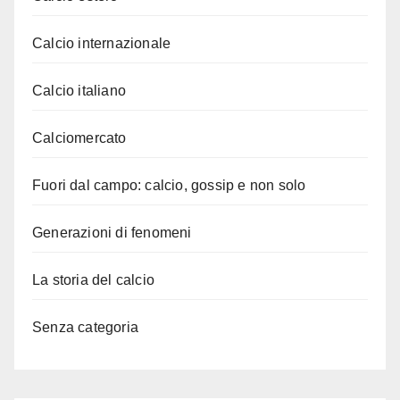
Calcio internazionale
Calcio italiano
Calciomercato
Fuori dal campo: calcio, gossip e non solo
Generazioni di fenomeni
La storia del calcio
Senza categoria