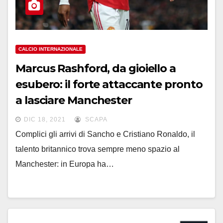
CALCIO INTERNAZIONALE
Marcus Rashford, da gioiello a
esubero: il forte attaccante pronto
a lasciare Manchester
DIC 18, 2021
SCAPA
Complici gli arrivi di Sancho e Cristiano Ronaldo, il
talento britannico trova sempre meno spazio al
Manchester: in Europa ha…