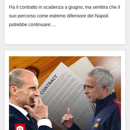
Ha il contratto in scadenza a giugno, ma sembra che il
suo percorso come estremo difensore del Napoli
potrebbe continuare:…