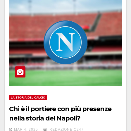
LA STORIA DEL CALCIO
Chi è il portiere con più presenze
nella storia del Napoli?
MAR 4, 2025
REDAZIONE C247