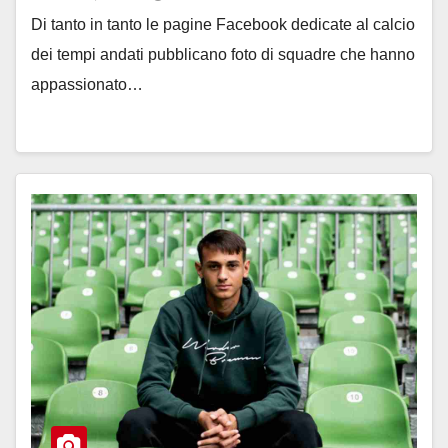
Di tanto in tanto le pagine Facebook dedicate al calcio
dei tempi andati pubblicano foto di squadre che hanno
appassionato…