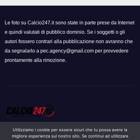
Le foto su Calcio247.it sono state in parte prese da Internet
e quindi valutati di pubblico dominio. Se i soggetti o gli
autori fossero contrari alla pubblicazione non avranno che
da segnalarlo a pec.agency@gmail.com per provvedere
prontamente alla rimozione.
Utilizziamo i cookie per essere sicuri che tu possa avere la
migliore esperienza sul nostro sito. Se continui ad utilizzare