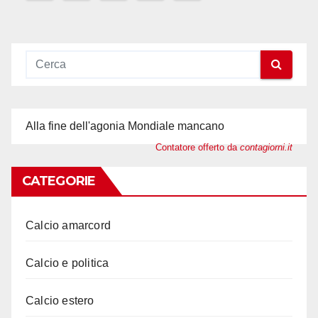
degli
articoli
Alla fine dell'agonia Mondiale mancano
Contatore offerto da
contagiorni.it
CATEGORIE
Calcio amarcord
Calcio e politica
Calcio estero