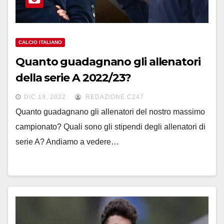
CALCIO ITALIANO
Quanto guadagnano gli allenatori
della serie A 2022/23?
DIC 19, 2022
REDAZIONE C247
Quanto guadagnano gli allenatori del nostro massimo
campionato? Quali sono gli stipendi degli allenatori di
serie A? Andiamo a vedere…