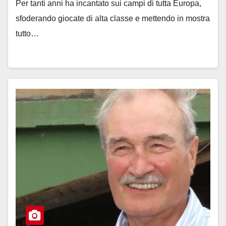
Per tanti anni ha incantato sui campi di tutta Europa,
sfoderando giocate di alta classe e mettendo in mostra
tutto…