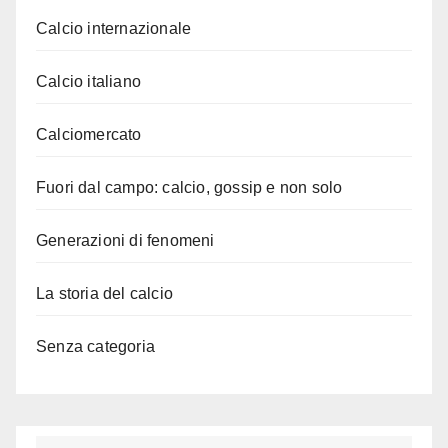
Calcio internazionale
Calcio italiano
Calciomercato
Fuori dal campo: calcio, gossip e non solo
Generazioni di fenomeni
La storia del calcio
Senza categoria