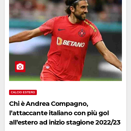
CALCIO ESTERO
Chi è Andrea Compagno,
l’attaccante italiano con più gol
all’estero ad inizio stagione 2022/23