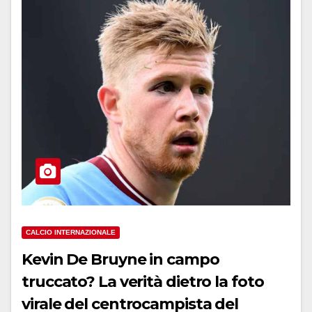
CALCIO INTERNAZIONALE
Kevin De Bruyne in campo
truccato? La verità dietro la foto
virale del centrocampista del