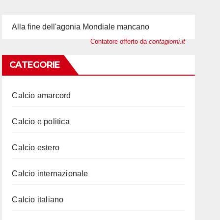
Alla fine dell'agonia Mondiale mancano
Contatore offerto da
contagiorni.it
CATEGORIE
Calcio amarcord
Calcio e politica
Calcio estero
Calcio internazionale
Calcio italiano