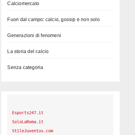
Calciomercato
Fuori dal campo: calcio, gossip e non solo
Generazioni di fenomeni
La storia del calcio
Senza categoria
Esports247.it
SoloLaRoma.it
StileJuventus.com