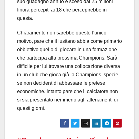
suo guadagno annuo è sceso dai 25 milioni
finora percepiti ai 18 che percepirebbe in
questa.
Chiaramente non sarebbe questo l’unico
motivo, pare che il lusitano abbia come primario
obbiettivo quello di giocare in una formazione
che partecipa alla prossima Champions. Sarà
difficile per lui trovare una collocazione diversa
in un club che gioca già la Champions, specie
se non deciderà di abbassare le pretese
economiche. Intanto pare che il calciatore non
si sia presentato nemmeno agli allenamenti di
questi giorni.