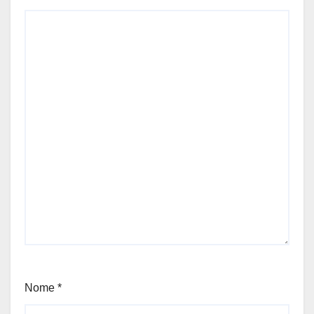
Nome
*