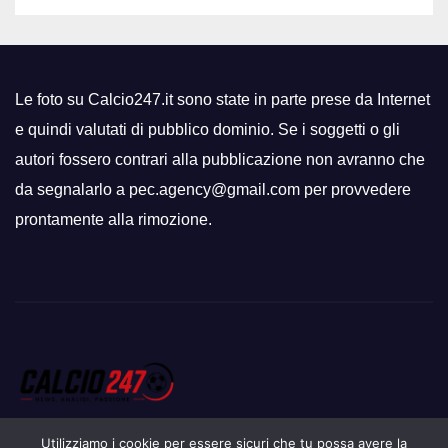
Le foto su Calcio247.it sono state in parte prese da Internet
e quindi valutati di pubblico dominio. Se i soggetti o gli
autori fossero contrari alla pubblicazione non avranno che
da segnalarlo a pec.agency@gmail.com per provvedere
prontamente alla rimozione.
Utilizziamo i cookie per essere sicuri che tu possa avere la