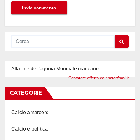
Alla fine dell'agonia Mondiale mancano
Contatore offerto da
contagiorni.it
CATEGORIE
Calcio amarcord
Calcio e politica