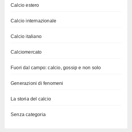
Calcio estero
Calcio internazionale
Calcio italiano
Calciomercato
Fuori dal campo: calcio, gossip e non solo
Generazioni di fenomeni
La storia del calcio
Senza categoria