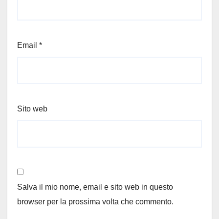
Email
*
Sito web
Salva il mio nome, email e sito web in questo
browser per la prossima volta che commento.