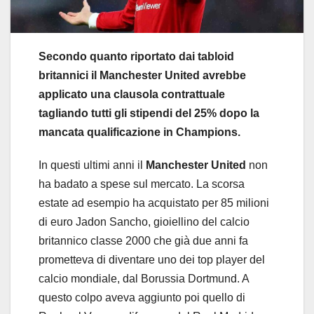
Secondo quanto riportato dai tabloid
britannici il Manchester United avrebbe
applicato una clausola contrattuale
tagliando tutti gli stipendi del 25% dopo la
mancata qualificazione in Champions.
In questi ultimi anni il
Manchester United
non
ha badato a spese sul mercato. La scorsa
estate ad esempio ha acquistato per 85 milioni
di euro Jadon Sancho, gioiellino del calcio
britannico classe 2000 che già due anni fa
prometteva di diventare uno dei top player del
calcio mondiale, dal Borussia Dortmund. A
questo colpo aveva aggiunto poi quello di