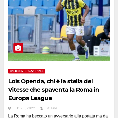
CALCIO INTERNAZIONALE
Lois Openda, chi è la stella del
Vitesse che spaventa la Roma in
Europa League
FEB 25, 2022
SCAPA
La Roma ha beccato un avversario alla portata ma da