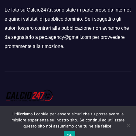
Le foto su Calcio247.it sono state in parte prese da Internet
e quindi valutati di pubblico dominio. Se i soggetti o gli
autori fossero contrari alla pubblicazione non avranno che
da segnalarlo a pec.agency@gmail.com per provvedere
prontamente alla rimozione.
Utilizziamo i cookie per essere sicuri che tu possa avere la
migliore esperienza sul nostro sito. Se continui ad utilizzare
questo sito noi assumiamo che tu ne sia felice.
Proudly powered by WordPress
|
Tema: Newsup di
Themeansar
.
Ok