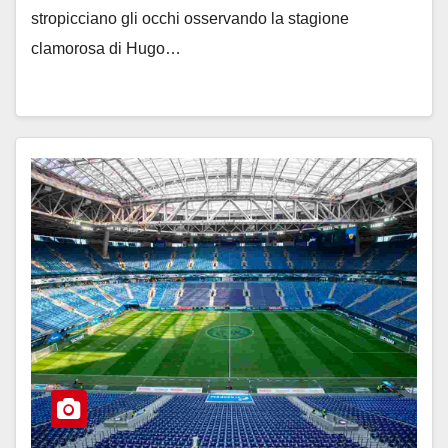
stropicciano gli occhi osservando la stagione
clamorosa di Hugo…