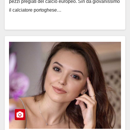
pezzi pregiati del calcio europeo. Sin da giovanissimo
il calciatore portoghese…