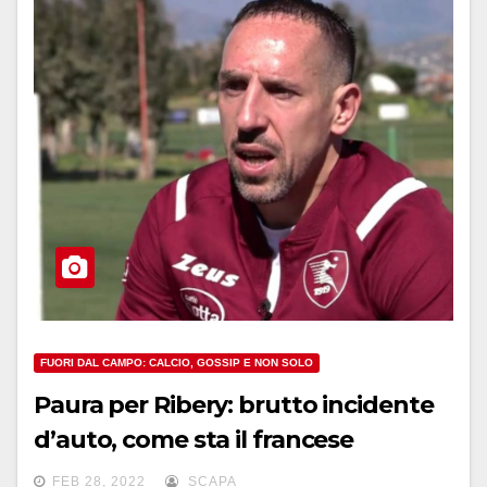
FUORI DAL CAMPO: CALCIO, GOSSIP E NON SOLO
Paura per Ribery: brutto incidente
d’auto, come sta il francese
FEB 28, 2022
SCAPA