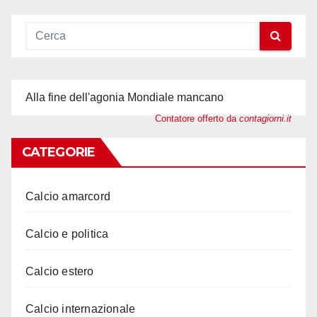
articoli
Alla fine dell'agonia Mondiale mancano
Contatore offerto da
contagiorni.it
CATEGORIE
Calcio amarcord
Calcio e politica
Calcio estero
Calcio internazionale