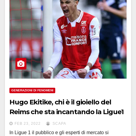
GENERAZIONI DI FENOMENI
Hugo Ekitike, chi è il gioiello del
Reims che sta incantando la Ligue1
FEB 23, 2022
SCAPA
In Ligue 1 il pubblico e gli esperti di mercato si