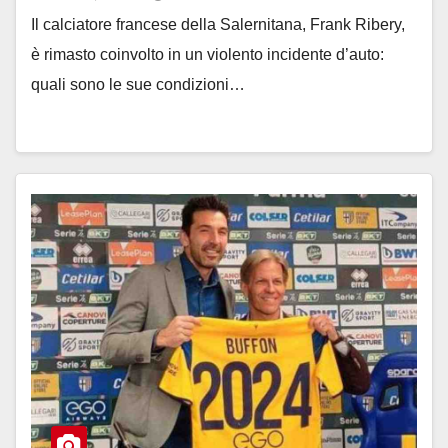
Il calciatore francese della Salernitana, Frank Ribery,
è rimasto coinvolto in un violento incidente d’auto:
quali sono le sue condizioni…