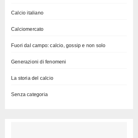
Calcio italiano
Calciomercato
Fuori dal campo: calcio, gossip e non solo
Generazioni di fenomeni
La storia del calcio
Senza categoria