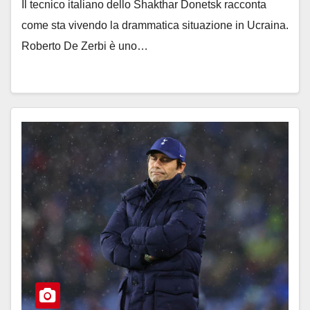
Il tecnico italiano dello Shakthar Donetsk racconta
come sta vivendo la drammatica situazione in Ucraina.
Roberto De Zerbi è uno…