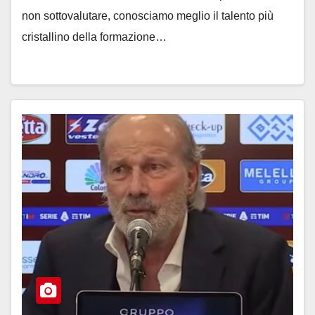
non sottovalutare, conosciamo meglio il talento più
cristallino della formazione…