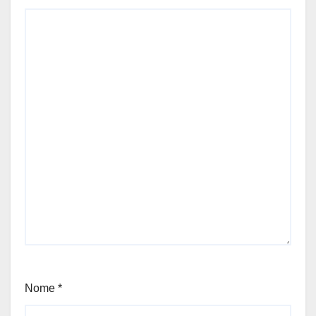
Nome
*