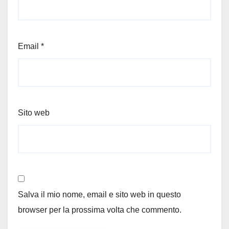
Email
*
Sito web
Salva il mio nome, email e sito web in questo
browser per la prossima volta che commento.