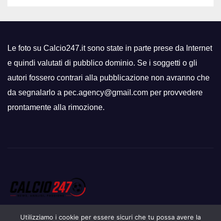
Le foto su Calcio247.it sono state in parte prese da Internet
e quindi valutati di pubblico dominio. Se i soggetti o gli
autori fossero contrari alla pubblicazione non avranno che
da segnalarlo a pec.agency@gmail.com per provvedere
prontamente alla rimozione.
Utilizziamo i cookie per essere sicuri che tu possa avere la