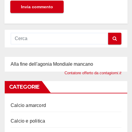
Alla fine dell'agonia Mondiale mancano
Contatore offerto da
contagiorni.it
CATEGORIE
Calcio amarcord
Calcio e politica