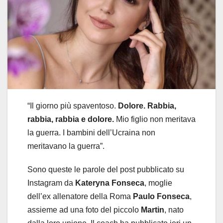
“Il giorno più spaventoso.
Dolore. Rabbia,
rabbia, rabbia e dolore.
Mio figlio non meritava
la guerra. I bambini dell’Ucraina non
meritavano la guerra”.
Sono queste le parole del post pubblicato su
Instagram da
Kateryna Fonseca
, moglie
dell’ex allenatore della Roma
Paulo Fonseca
,
assieme ad una foto del piccolo
Martin
, nato