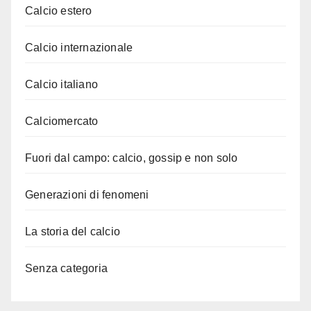
Calcio estero
Calcio internazionale
Calcio italiano
Calciomercato
Fuori dal campo: calcio, gossip e non solo
Generazioni di fenomeni
La storia del calcio
Senza categoria