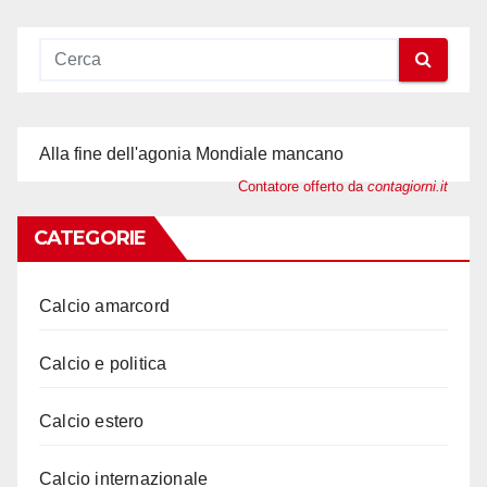
Alla fine dell'agonia Mondiale mancano
Contatore offerto da
contagiorni.it
CATEGORIE
Calcio amarcord
Calcio e politica
Calcio estero
Calcio internazionale