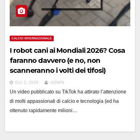
CALCIO INTERNAZIONALE
I robot cani ai Mondiali 2026? Cosa
faranno davvero (e no, non
scanneranno i volti dei tifosi)
GIU 2, 2026
ADMIN
Un video pubblicato su TikTok ha attirato l’attenzione
di molti appassionati di calcio e tecnologia (ed ha
ottenuto rapidamente milioni…