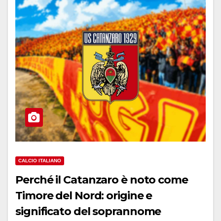
CALCIO ITALIANO
Perché il Catanzaro è noto come
Timore del Nord: origine e
significato del soprannome