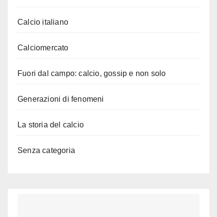
Calcio italiano
Calciomercato
Fuori dal campo: calcio, gossip e non solo
Generazioni di fenomeni
La storia del calcio
Senza categoria