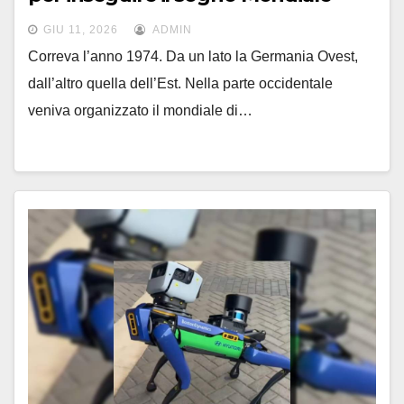
GIU 11, 2026
ADMIN
Correva l’anno 1974. Da un lato la Germania Ovest,
dall’altro quella dell’Est. Nella parte occidentale
veniva organizzato il mondiale di…