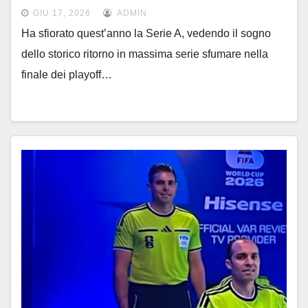
GIU 17, 2026
ADMIN
Ha sfiorato quest’anno la Serie A, vedendo il sogno
dello storico ritorno in massima serie sfumare nella
finale dei playoff…