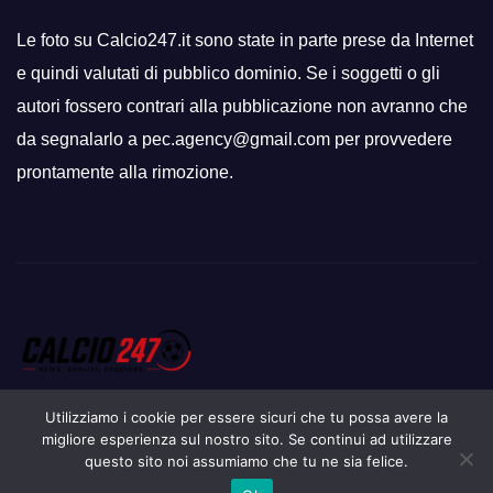
Le foto su Calcio247.it sono state in parte prese da Internet
e quindi valutati di pubblico dominio. Se i soggetti o gli
autori fossero contrari alla pubblicazione non avranno che
da segnalarlo a pec.agency@gmail.com per provvedere
prontamente alla rimozione.
Utilizziamo i cookie per essere sicuri che tu possa avere la
migliore esperienza sul nostro sito. Se continui ad utilizzare
questo sito noi assumiamo che tu ne sia felice.
Proudly powered by WordPress
|
Tema: Newsup di
Themeansar
.