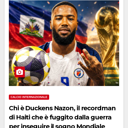
CALCIO INTERNAZIONALE
Chi è Duckens Nazon, il recordman
di Haiti che è fuggito dalla guerra
per inseguire il sogno Mondiale