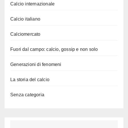
Calcio internazionale
Calcio italiano
Calciomercato
Fuori dal campo: calcio, gossip e non solo
Generazioni di fenomeni
La storia del calcio
Senza categoria