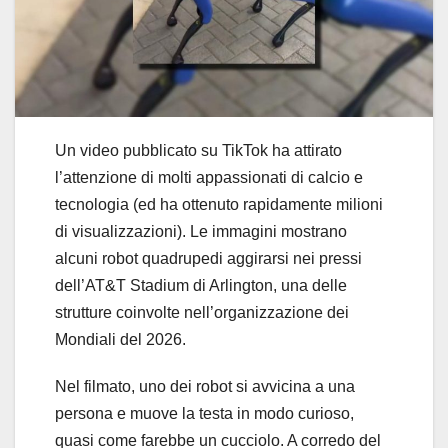
Un video pubblicato su TikTok ha attirato
l’attenzione di molti appassionati di calcio e
tecnologia (ed ha ottenuto rapidamente milioni
di visualizzazioni). Le immagini mostrano
alcuni robot quadrupedi aggirarsi nei pressi
dell’AT&T Stadium di Arlington, una delle
strutture coinvolte nell’organizzazione dei
Mondiali del 2026.
Nel filmato, uno dei robot si avvicina a una
persona e muove la testa in modo curioso,
quasi come farebbe un cucciolo. A corredo del