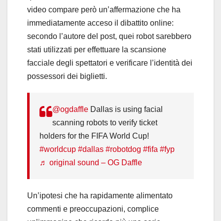
video compare però un’affermazione che ha
immediatamente acceso il dibattito online:
secondo l’autore del post, quei robot sarebbero
stati utilizzati per effettuare la scansione
facciale degli spettatori e verificare l’identità dei
possessori dei biglietti.
@ogdaffle
Dallas is using facial
scanning robots to verify ticket
holders for the FIFA World Cup!
#worldcup
#dallas
#robotdog
#fifa
#fyp
♬ original sound – OG Daffle
Un’ipotesi che ha rapidamente alimentato
commenti e preoccupazioni, complice