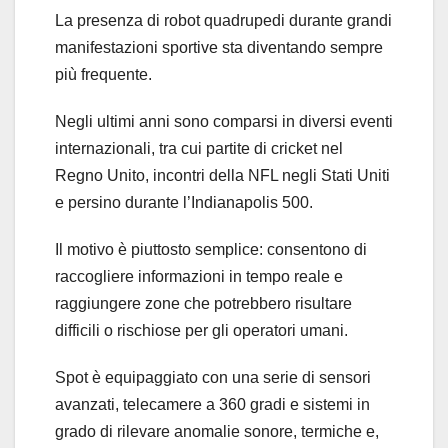
La presenza di robot quadrupedi durante grandi
manifestazioni sportive sta diventando sempre
più frequente.
Negli ultimi anni sono comparsi in diversi eventi
internazionali, tra cui partite di cricket nel
Regno Unito, incontri della NFL negli Stati Uniti
e persino durante l’Indianapolis 500.
Il motivo è piuttosto semplice: consentono di
raccogliere informazioni in tempo reale e
raggiungere zone che potrebbero risultare
difficili o rischiose per gli operatori umani.
Spot è equipaggiato con una serie di sensori
avanzati, telecamere a 360 gradi e sistemi in
grado di rilevare anomalie sonore, termiche e,