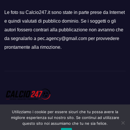
Le foto su Calcio247.it sono state in parte prese da Internet
e quindi valutati di pubblico dominio. Se i soggetti o gli
autori fossero contrari alla pubblicazione non avranno che
da segnalarlo a pec.agency@gmail.com per provvedere
prontamente alla rimozione.
Utilizziamo i cookie per essere sicuri che tu possa avere la
migliore esperienza sul nostro sito. Se continui ad utilizzare
questo sito noi assumiamo che tu ne sia felice.
Proudly powered by WordPress
|
Tema: Newsup di
Themeansar
.