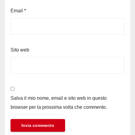
Email
*
Sito web
Salva il mio nome, email e sito web in questo
browser per la prossima volta che commento.