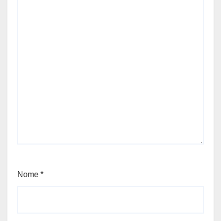
Nome
*