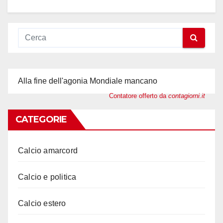
Alla fine dell'agonia Mondiale mancano
Contatore offerto da
contagiorni.it
CATEGORIE
Calcio amarcord
Calcio e politica
Calcio estero