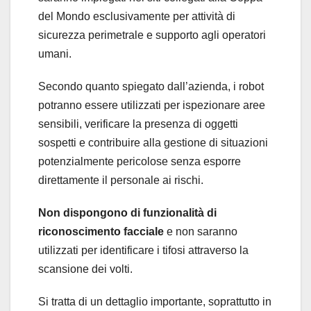
del Mondo esclusivamente per attività di
sicurezza perimetrale e supporto agli operatori
umani.
Secondo quanto spiegato dall’azienda, i robot
potranno essere utilizzati per ispezionare aree
sensibili, verificare la presenza di oggetti
sospetti e contribuire alla gestione di situazioni
potenzialmente pericolose senza esporre
direttamente il personale ai rischi.
Non dispongono di funzionalità di
riconoscimento facciale
e non saranno
utilizzati per identificare i tifosi attraverso la
scansione dei volti.
Si tratta di un dettaglio importante, soprattutto in