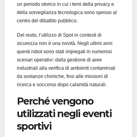
un periodo storico in cui i temi della privacy e
della sorveglianza tecnologica sono spesso al
centro del dibattito pubblico.
Del resto, l’utilizzo di Spot in contesti di
sicurezza non è una novità. Negli ultimi anni
questi robot sono stati impiegati in numerosi
scenari operativi: dalla gestione di aree
industriali alla verifica di ambienti contaminati
da sostanze chimiche, fino alle missioni di
ricerca e soccorso dopo calamità naturali.
Perché vengono
utilizzati negli eventi
sportivi