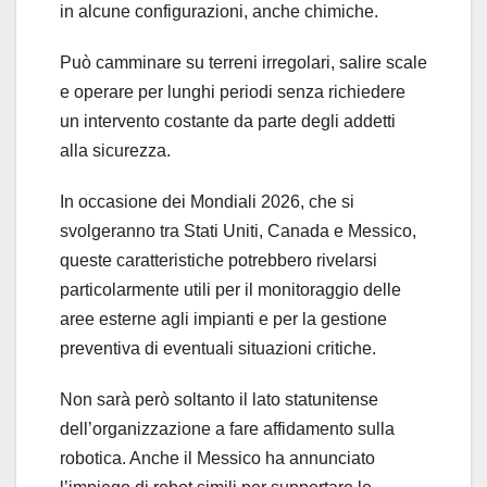
in alcune configurazioni, anche chimiche.
Può camminare su terreni irregolari, salire scale
e operare per lunghi periodi senza richiedere
un intervento costante da parte degli addetti
alla sicurezza.
In occasione dei Mondiali 2026, che si
svolgeranno tra Stati Uniti, Canada e Messico,
queste caratteristiche potrebbero rivelarsi
particolarmente utili per il monitoraggio delle
aree esterne agli impianti e per la gestione
preventiva di eventuali situazioni critiche.
Non sarà però soltanto il lato statunitense
dell’organizzazione a fare affidamento sulla
robotica. Anche il Messico ha annunciato