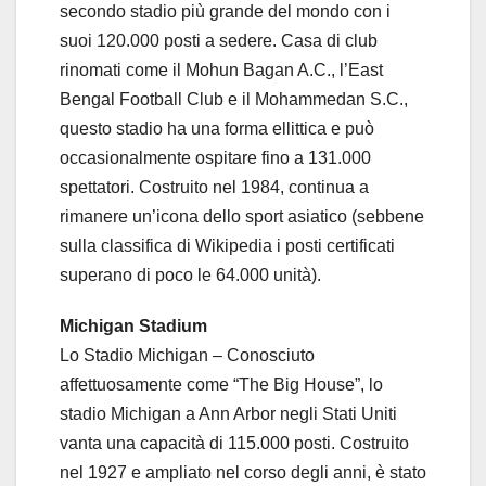
secondo stadio più grande del mondo con i
suoi 120.000 posti a sedere. Casa di club
rinomati come il Mohun Bagan A.C., l’East
Bengal Football Club e il Mohammedan S.C.,
questo stadio ha una forma ellittica e può
occasionalmente ospitare fino a 131.000
spettatori. Costruito nel 1984, continua a
rimanere un’icona dello sport asiatico (sebbene
sulla classifica di Wikipedia i posti certificati
superano di poco le 64.000 unità).
Michigan Stadium
Lo Stadio Michigan – Conosciuto
affettuosamente come “The Big House”, lo
stadio Michigan a Ann Arbor negli Stati Uniti
vanta una capacità di 115.000 posti. Costruito
nel 1927 e ampliato nel corso degli anni, è stato