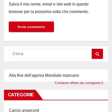
Salva il mio nome, email e sito web in questo
browser per la prossima volta che commento.
Alla fine dell'agonia Mondiale mancano
Contatore offerto da
contagiorni.it
CATEGORIE
Calcio amarcord