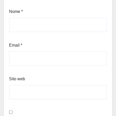
Nome
*
Email
*
Sito web