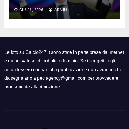
GIU 26, 2026
ADMIN
Le foto su Calcio247.it sono state in parte prese da Internet
e quindi valutati di pubblico dominio. Se i soggetti o gli
autori fossero contrari alla pubblicazione non avranno che
da segnalarlo a pec.agency@gmail.com per provvedere
prontamente alla rimozione.