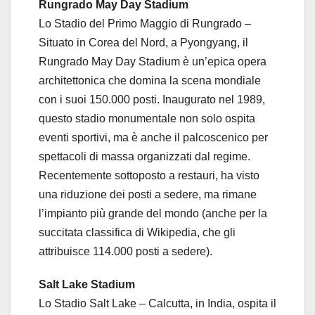
Rungrado May Day Stadium
Lo Stadio del Primo Maggio di Rungrado –
Situato in Corea del Nord, a Pyongyang, il
Rungrado May Day Stadium è un’epica opera
architettonica che domina la scena mondiale
con i suoi 150.000 posti. Inaugurato nel 1989,
questo stadio monumentale non solo ospita
eventi sportivi, ma è anche il palcoscenico per
spettacoli di massa organizzati dal regime.
Recentemente sottoposto a restauri, ha visto
una riduzione dei posti a sedere, ma rimane
l’impianto più grande del mondo (anche per la
succitata classifica di Wikipedia, che gli
attribuisce 114.000 posti a sedere).
Salt Lake Stadium
Lo Stadio Salt Lake – Calcutta, in India, ospita il