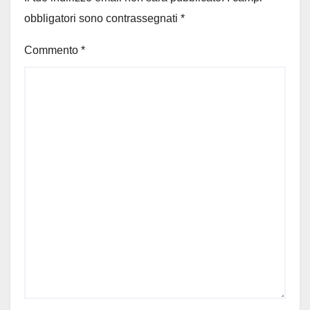
obbligatori sono contrassegnati
*
Commento
*