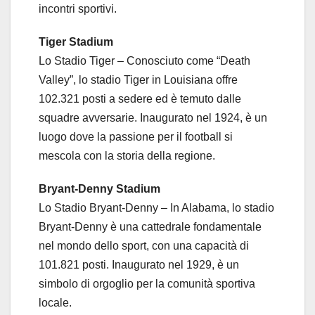
incontri sportivi.
Tiger Stadium
Lo Stadio Tiger – Conosciuto come “Death
Valley”, lo stadio Tiger in Louisiana offre
102.321 posti a sedere ed è temuto dalle
squadre avversarie. Inaugurato nel 1924, è un
luogo dove la passione per il football si
mescola con la storia della regione.
Bryant-Denny Stadium
Lo Stadio Bryant-Denny – In Alabama, lo stadio
Bryant-Denny è una cattedrale fondamentale
nel mondo dello sport, con una capacità di
101.821 posti. Inaugurato nel 1929, è un
simbolo di orgoglio per la comunità sportiva
locale.