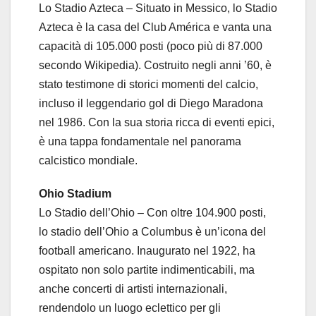
Lo Stadio Azteca – Situato in Messico, lo Stadio
Azteca è la casa del Club América e vanta una
capacità di 105.000 posti (poco più di 87.000
secondo Wikipedia). Costruito negli anni ’60, è
stato testimone di storici momenti del calcio,
incluso il leggendario gol di Diego Maradona
nel 1986. Con la sua storia ricca di eventi epici,
è una tappa fondamentale nel panorama
calcistico mondiale.
Ohio Stadium
Lo Stadio dell’Ohio – Con oltre 104.900 posti,
lo stadio dell’Ohio a Columbus è un’icona del
football americano. Inaugurato nel 1922, ha
ospitato non solo partite indimenticabili, ma
anche concerti di artisti internazionali,
rendendolo un luogo eclettico per gli