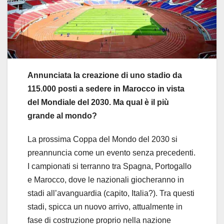
Annunciata la creazione di uno stadio da
115.000 posti a sedere in Marocco in vista
del Mondiale del 2030. Ma qual è il più
grande al mondo?
La prossima Coppa del Mondo del 2030 si
preannuncia come un evento senza precedenti.
I campionati si terranno tra Spagna, Portogallo
e Marocco, dove le nazionali giocheranno in
stadi all’avanguardia (capito, Italia?). Tra questi
stadi, spicca un nuovo arrivo, attualmente in
fase di costruzione proprio nella nazione