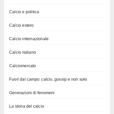
Calcio e politica
Calcio estero
Calcio internazionale
Calcio italiano
Calciomercato
Fuori dal campo: calcio, gossip e non solo
Generazioni di fenomeni
La storia del calcio