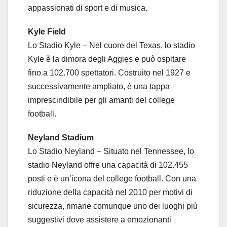
appassionati di sport e di musica.
Kyle Field
Lo Stadio Kyle – Nel cuore del Texas, lo stadio
Kyle è la dimora degli Aggies e può ospitare
fino a 102.700 spettatori. Costruito nel 1927 e
successivamente ampliato, è una tappa
imprescindibile per gli amanti del college
football.
Neyland Stadium
Lo Stadio Neyland – Situato nel Tennessee, lo
stadio Neyland offre una capacità di 102.455
posti e è un’icona del college football. Con una
riduzione della capacità nel 2010 per motivi di
sicurezza, rimane comunque uno dei luoghi più
suggestivi dove assistere a emozionanti