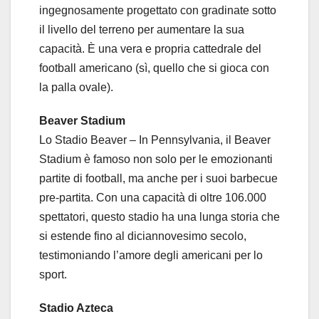
ingegnosamente progettato con gradinate sotto
il livello del terreno per aumentare la sua
capacità. È una vera e propria cattedrale del
football americano (sì, quello che si gioca con
la palla ovale).
Beaver Stadium
Lo Stadio Beaver – In Pennsylvania, il Beaver
Stadium è famoso non solo per le emozionanti
partite di football, ma anche per i suoi barbecue
pre-partita. Con una capacità di oltre 106.000
spettatori, questo stadio ha una lunga storia che
si estende fino al diciannovesimo secolo,
testimoniando l’amore degli americani per lo
sport.
Stadio Azteca