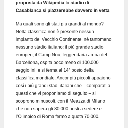
proposta da Wikipedia lo stadio di
Casablanca si piazzerebbe davvero in vetta
.
Ma quali sono gli stati più grandi al mondo?
Nella classifica non è presente nessun
impianto del Vecchio Continente, né tantomeno
nessuno stadio italiano: il più grande stadio
europeo, il Camp Nou, leggendaria arena del
Barcellona, ospita poco meno di 100.000
seggiolini, e si ferma al 14° posto della
classifica mondiale. Ancor più piccoli appaiono
così i più grandi stadi italiani che – comparati a
questi che vi proponiamo di seguito – si
scoprono minuscoli, con il Meazza di Milano
che non supera gli 80.000 posti a sedere e
l’Olimpico di Roma fermo a quota 70.000.