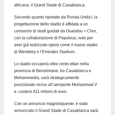
africana: il Grand Stade di Casablanca.
Secondo quanto riportato da Rivista Undici, la
progettazione dello stadio è affidata a un
consorzio di studi guidati da Oualalou + Choi,
con la collaborazione di Populous, noto per
aver già realizzato opere come il nuovo stadio
di Wembley e l’Emirates Stadium.
Lo stadio occuperà oltre cento ettari nella
provincia di Benslimane, tra Casablanca e
Mohammedia, sarà strategicamente
posizionato vicino all’aeroporto Muhammad V
e. costerà 411 milioni di euro.
Con un annuncio magniloquente, è stato
annunciato il Grand Stade di Casablanca sarà