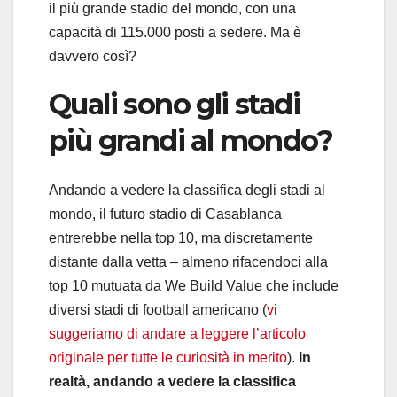
il più grande stadio del mondo, con una
capacità di 115.000 posti a sedere. Ma è
davvero così?
Quali sono gli stadi
più grandi al mondo?
Andando a vedere la classifica degli stadi al
mondo, il futuro stadio di Casablanca
entrerebbe nella top 10, ma discretamente
distante dalla vetta – almeno rifacendoci alla
top 10 mutuata da We Build Value che include
diversi stadi di football americano (
vi
suggeriamo di andare a leggere l’articolo
originale per tutte le curiosità in merito
).
In
realtà, andando a vedere la classifica