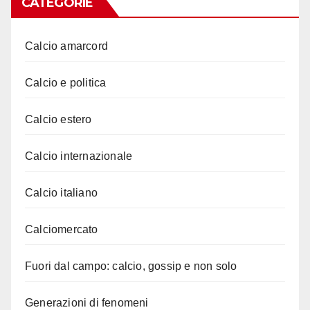
CATEGORIE
Calcio amarcord
Calcio e politica
Calcio estero
Calcio internazionale
Calcio italiano
Calciomercato
Fuori dal campo: calcio, gossip e non solo
Generazioni di fenomeni