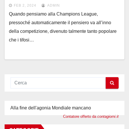
FEB 2, 2024
ADMIN
Quando pensiamo alla Champions League,
pressoché automaticamente il pensiero va all’inno
della competizione, divenuto talmente tanto popolare
che i tifosi…
Alla fine dell'agonia Mondiale mancano
Contatore offerto da
contagiorni.it