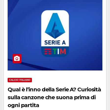
CALCIO ITALIANO
Qual è l’inno della Serie A? Curiosità
sulla canzone che suona prima di
ogni partita