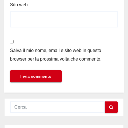
Sito web
Salva il mio nome, email e sito web in questo
browser per la prossima volta che commento.