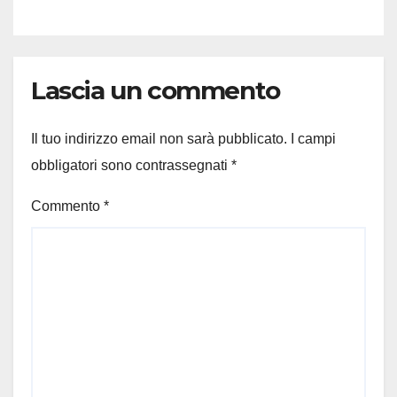
Lascia un commento
Il tuo indirizzo email non sarà pubblicato.
I campi
obbligatori sono contrassegnati
*
Commento
*