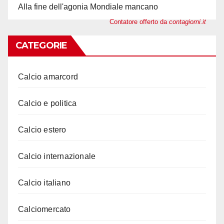
Alla fine dell'agonia Mondiale mancano
Contatore offerto da
contagiorni.it
CATEGORIE
Calcio amarcord
Calcio e politica
Calcio estero
Calcio internazionale
Calcio italiano
Calciomercato