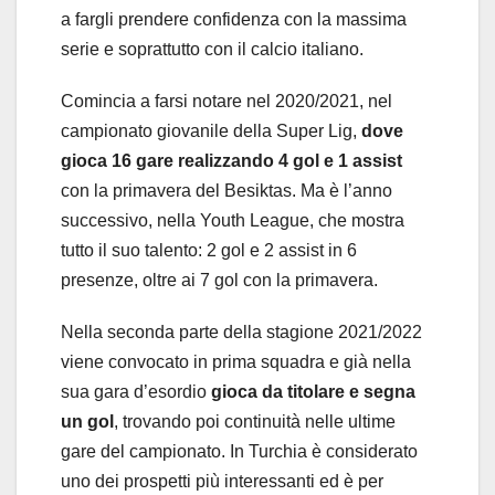
a fargli prendere confidenza con la massima
serie e soprattutto con il calcio italiano.
Comincia a farsi notare nel 2020/2021, nel
campionato giovanile della Super Lig,
dove
gioca 16 gare realizzando 4 gol e 1 assist
con la primavera del Besiktas. Ma è l’anno
successivo, nella Youth League, che mostra
tutto il suo talento: 2 gol e 2 assist in 6
presenze, oltre ai 7 gol con la primavera.
Nella seconda parte della stagione 2021/2022
viene convocato in prima squadra e già nella
sua gara d’esordio
gioca da titolare e segna
un gol
, trovando poi continuità nelle ultime
gare del campionato. In Turchia è considerato
uno dei prospetti più interessanti ed è per