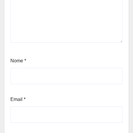
Nome
*
Email
*