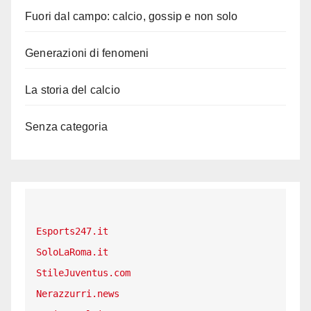
Fuori dal campo: calcio, gossip e non solo
Generazioni di fenomeni
La storia del calcio
Senza categoria
Esports247.it
SoloLaRoma.it
StileJuventus.com
Nerazzurri.news