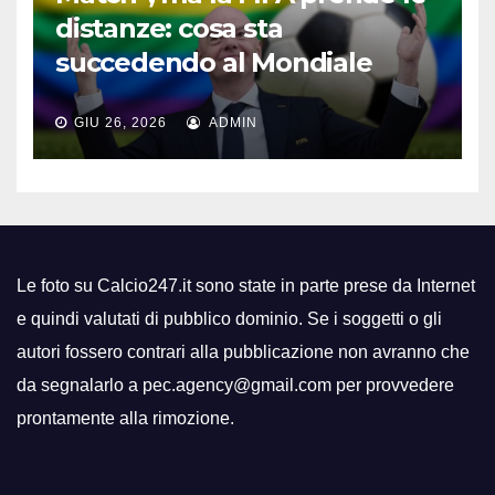
distanze: cosa sta
succedendo al Mondiale
GIU 26, 2026
ADMIN
Le foto su Calcio247.it sono state in parte prese da Internet
e quindi valutati di pubblico dominio. Se i soggetti o gli
autori fossero contrari alla pubblicazione non avranno che
da segnalarlo a pec.agency@gmail.com per provvedere
prontamente alla rimozione.