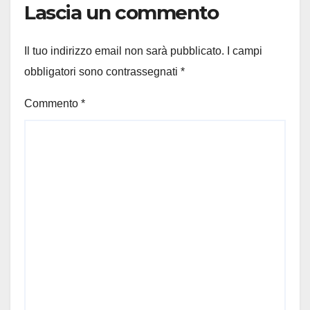
Lascia un commento
Il tuo indirizzo email non sarà pubblicato.
I campi
obbligatori sono contrassegnati
*
Commento
*