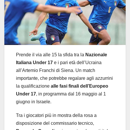
Prende il via alle 15 la sfida tra la
Nazionale
Italiana Under 17
e i pari età dell’Ucraina
all’Artemio Franchi di Siena. Un match
importante, che potrebbe regalare agli azzurrini
la qualificazione
alle fasi finali dell’Europeo
Under 17
, in programma dal 16 maggio al 1
giugno in Israele.
Tra i giocatori più in mostra della rosa a
disposizione del commissario tecnico,