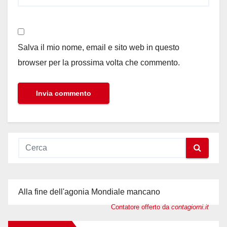
Salva il mio nome, email e sito web in questo
browser per la prossima volta che commento.
Alla fine dell'agonia Mondiale mancano
Contatore offerto da
contagiorni.it