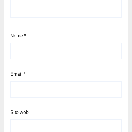
Nome
*
Email
*
Sito web