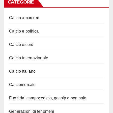
CATEGORIE
Calcio amarcord
Calcio e politica
Calcio estero
Calcio internazionale
Calcio italiano
Calciomercato
Fuori dal campo: calcio, gossip e non solo
Generazioni di fenomeni