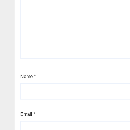
Nome
*
Email
*