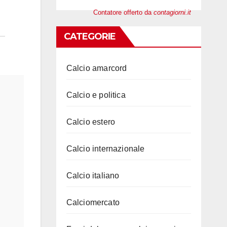
Contatore offerto da
contagiorni.it
CATEGORIE
Calcio amarcord
Calcio e politica
Calcio estero
Calcio internazionale
Calcio italiano
Calciomercato