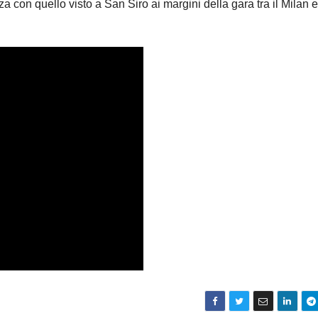
con quello visto a San Siro ai margini della gara tra il Milan e