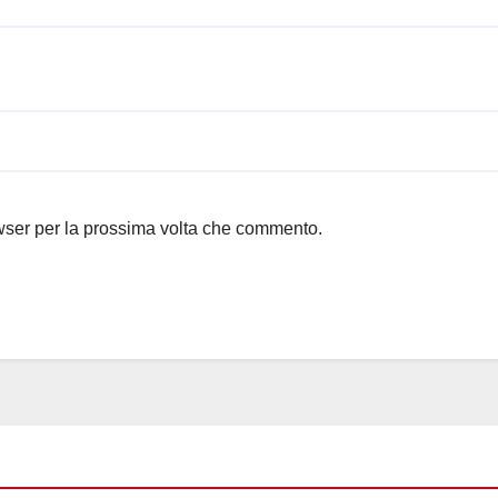
owser per la prossima volta che commento.