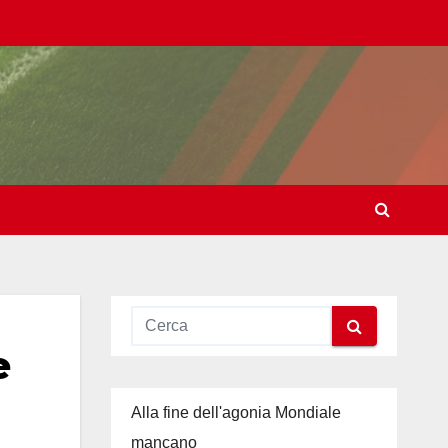
e
Alla fine dell'agonia Mondiale
mancano