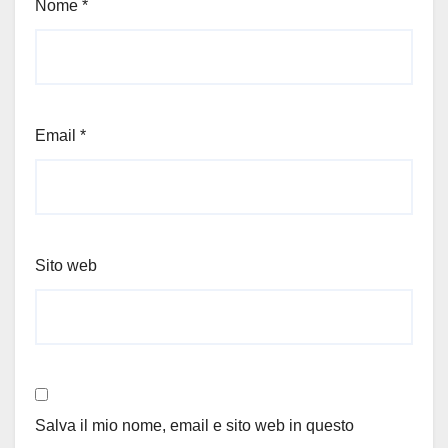
Nome
*
Email
*
Sito web
Salva il mio nome, email e sito web in questo