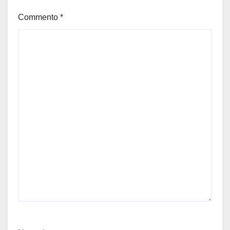
Commento
*