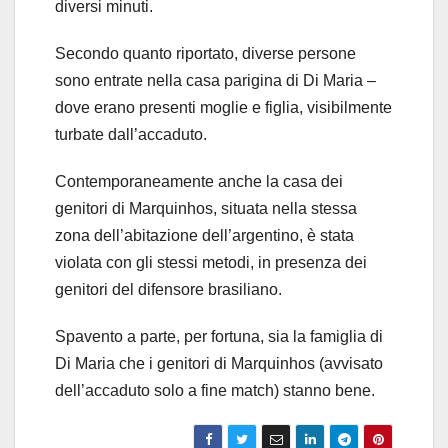
diversi minuti.
Secondo quanto riportato, diverse persone
sono entrate nella casa parigina di Di Maria –
dove erano presenti moglie e figlia, visibilmente
turbate dall’accaduto.
Contemporaneamente anche la casa dei
genitori di Marquinhos, situata nella stessa
zona dell’abitazione dell’argentino, è stata
violata con gli stessi metodi, in presenza dei
genitori del difensore brasiliano.
Spavento a parte, per fortuna, sia la famiglia di
Di Maria che i genitori di Marquinhos (avvisato
dell’accaduto solo a fine match) stanno bene.