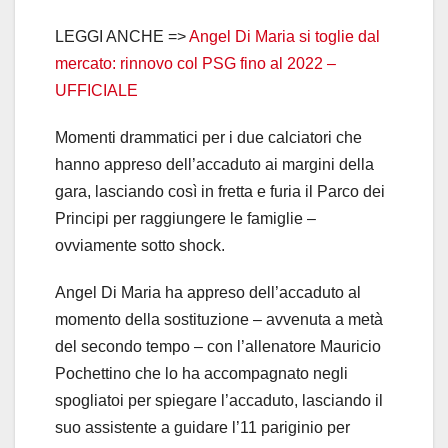
LEGGI ANCHE =>
Angel Di Maria si toglie dal
mercato: rinnovo col PSG fino al 2022 –
UFFICIALE
Momenti drammatici per i due calciatori che
hanno appreso dell’accaduto ai margini della
gara, lasciando così in fretta e furia il Parco dei
Principi per raggiungere le famiglie –
ovviamente sotto shock.
Angel Di Maria ha appreso dell’accaduto al
momento della sostituzione – avvenuta a metà
del secondo tempo – con l’allenatore Mauricio
Pochettino che lo ha accompagnato negli
spogliatoi per spiegare l’accaduto, lasciando il
suo assistente a guidare l’11 pariginio per