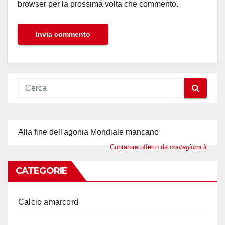
browser per la prossima volta che commento.
Alla fine dell'agonia Mondiale mancano
Contatore offerto da
contagiorni.it
CATEGORIE
Calcio amarcord