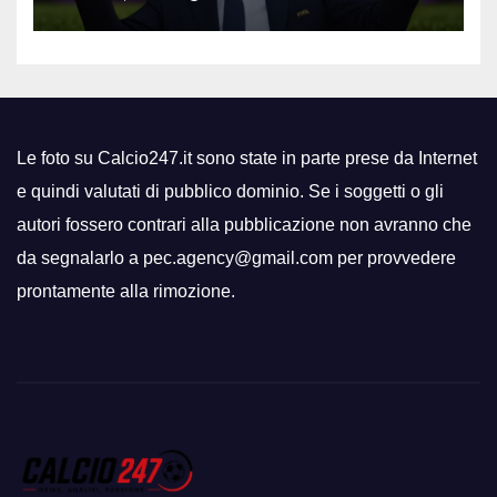
Le foto su Calcio247.it sono state in parte prese da Internet
e quindi valutati di pubblico dominio. Se i soggetti o gli
autori fossero contrari alla pubblicazione non avranno che
da segnalarlo a pec.agency@gmail.com per provvedere
prontamente alla rimozione.