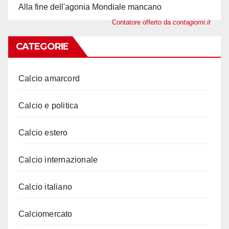
Alla fine dell'agonia Mondiale mancano
Contatore offerto da
contagiorni.it
CATEGORIE
Calcio amarcord
Calcio e politica
Calcio estero
Calcio internazionale
Calcio italiano
Calciomercato