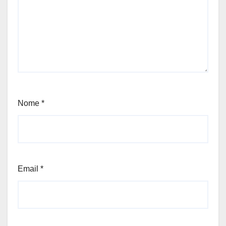
Nome
*
Email
*