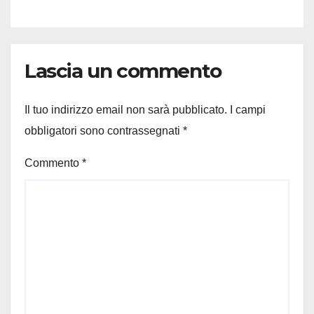
Lascia un commento
Il tuo indirizzo email non sarà pubblicato.
I campi
obbligatori sono contrassegnati
*
Commento
*