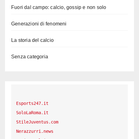
Fuori dal campo: calcio, gossip e non solo
Generazioni di fenomeni
La storia del calcio
Senza categoria
Esports247.it
SoloLaRoma.it
StileJuventus.com
Nerazzurri.news