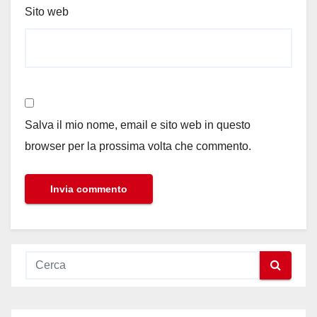
Sito web
Salva il mio nome, email e sito web in questo
browser per la prossima volta che commento.