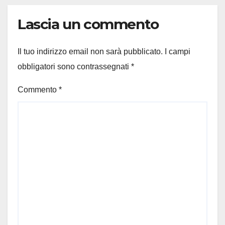
Lascia un commento
Il tuo indirizzo email non sarà pubblicato.
I campi
obbligatori sono contrassegnati
*
Commento
*