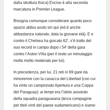
dalla struttura fisica) Enciso è alla seconda
marcatura in Premier League.
Bisogna comunque considerare quanto poco
spazio abbia avuto sin qui (ed è anche
abbastanza naturale, data la giovane età). E e
contro il Chelsea ha giocato 62′, s’è tratto del
suo record in campo dopo i 54′ della gara
contro l’Aston Villa (per il resto un minutaggio
molto molto moderato per lui).
In precedenza, per lui, 21 reti in 69 gare da
minorenne con la casacca del Libertad (con cui
ha vinto un campionato Apertura e una Coppa
del Paraguay): ai tempi era l’idolo assoluto
della squadra paraguaiana (terza compagine
per titoli vinti del paese sudamericano) e siamo