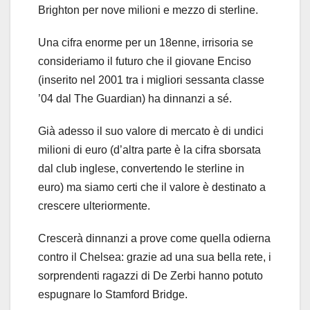
Brighton per nove milioni e mezzo di sterline.
Una cifra enorme per un 18enne, irrisoria se
consideriamo il futuro che il giovane Enciso
(inserito nel 2001 tra i migliori sessanta classe
’04 dal The Guardian) ha dinnanzi a sé.
Già adesso il suo valore di mercato è di undici
milioni di euro (d’altra parte è la cifra sborsata
dal club inglese, convertendo le sterline in
euro) ma siamo certi che il valore è destinato a
crescere ulteriormente.
Crescerà dinnanzi a prove come quella odierna
contro il Chelsea: grazie ad una sua bella rete, i
sorprendenti ragazzi di De Zerbi hanno potuto
espugnare lo Stamford Bridge.