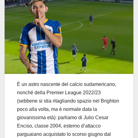
È un astro nascente del calcio sudamericano,
nonché della Premier League 2022/23
(sebbene si stia ritagliando spazio nel Brighton
poco alla volta, ma è normale data la
giovanissima età): parliamo di Julio Cesar
Enciso, classe 2004, esterno d’attacco
parguaiano acquistato lo scorso giugno dal