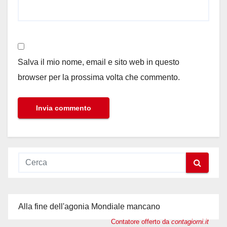
Salva il mio nome, email e sito web in questo
browser per la prossima volta che commento.
Alla fine dell'agonia Mondiale mancano
Contatore offerto da
contagiorni.it