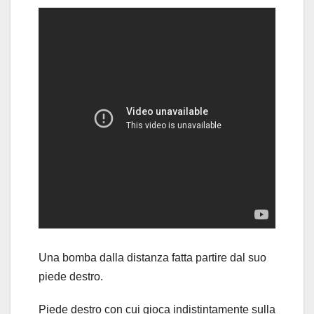
Una bomba dalla distanza fatta partire dal suo
piede destro.
Piede destro con cui gioca indistintamente sulla