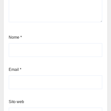
Nome
*
Email
*
Sito web