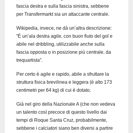
fascia destra e sulla fascia sinistra, sebbene
per Transfermarkt sia un attaccante centrale.
Wikipedia, invece, ne dà un’altra descrizione:
“È un’ala destra agile, con buon fiuto del gol e
abile nel dribbling, utilizzabile anche sulla
fascia opposta o in posizione più centrale, da
trequartista”.
Per certo è agile e rapido, abile a sfruttare la
struttura fisica brevilinea e leggera (è alto 173
centimetri per 64 kg) di cui è dotato.
Già nel giro della Nazionale A (che non vedeva
un talento così precoce di questo livello dai
tempi di Roque Santa Cruz, probabilmente,
sebbene i calciatori siano ben diversi a partire