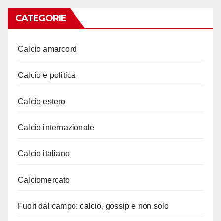
CATEGORIE
Calcio amarcord
Calcio e politica
Calcio estero
Calcio internazionale
Calcio italiano
Calciomercato
Fuori dal campo: calcio, gossip e non solo