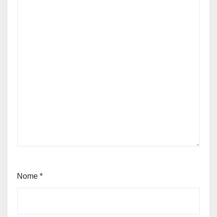
Nome
*