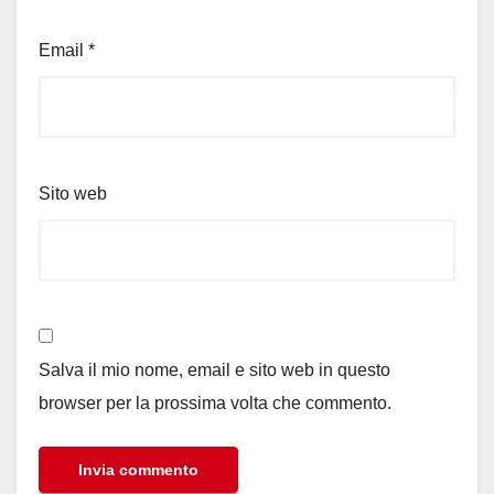
Email
*
Sito web
Salva il mio nome, email e sito web in questo
browser per la prossima volta che commento.