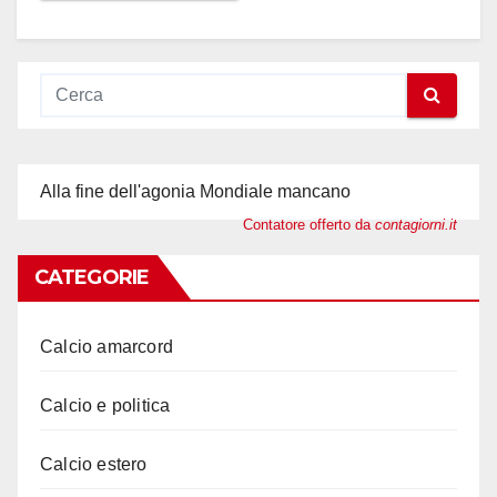
Alla fine dell'agonia Mondiale mancano
Contatore offerto da
contagiorni.it
CATEGORIE
Calcio amarcord
Calcio e politica
Calcio estero