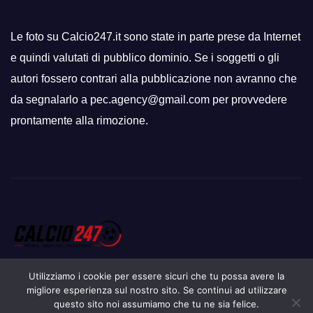
Le foto su Calcio247.it sono state in parte prese da Internet
e quindi valutati di pubblico dominio. Se i soggetti o gli
autori fossero contrari alla pubblicazione non avranno che
da segnalarlo a pec.agency@gmail.com per provvedere
prontamente alla rimozione.
Utilizziamo i cookie per essere sicuri che tu possa avere la
migliore esperienza sul nostro sito. Se continui ad utilizzare
questo sito noi assumiamo che tu ne sia felice.