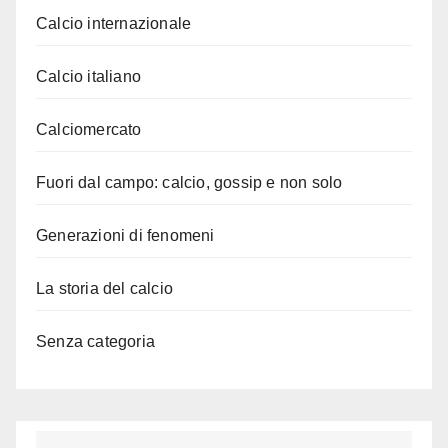
Calcio internazionale
Calcio italiano
Calciomercato
Fuori dal campo: calcio, gossip e non solo
Generazioni di fenomeni
La storia del calcio
Senza categoria