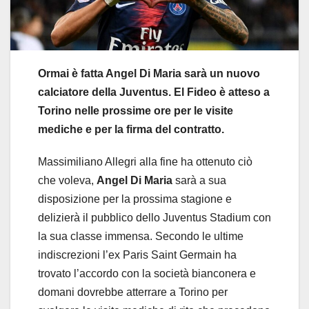
Ormai è fatta Angel Di Maria sarà un nuovo
calciatore della Juventus. El Fideo è atteso a
Torino nelle prossime ore per le visite
mediche e per la firma del contratto.
Massimiliano Allegri alla fine ha ottenuto ciò
che voleva,
Angel Di Maria
sarà a sua
disposizione per la prossima stagione e
delizierà il pubblico dello Juventus Stadium con
la sua classe immensa. Secondo le ultime
indiscrezioni l’ex Paris Saint Germain ha
trovato l’accordo con la società bianconera e
domani dovrebbe atterrare a Torino per