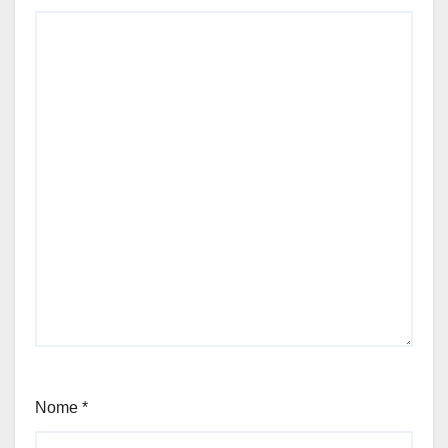
Nome
*