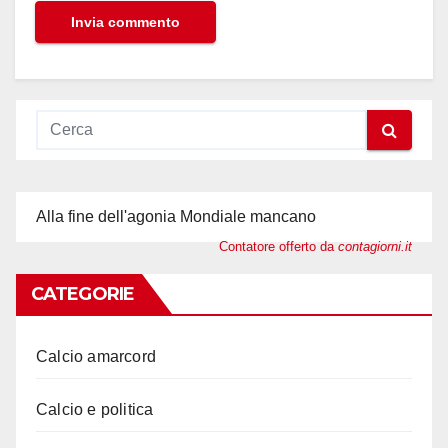
Alla fine dell'agonia Mondiale mancano
Contatore offerto da
contagiorni.it
CATEGORIE
Calcio amarcord
Calcio e politica