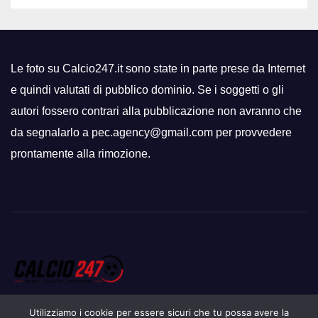
Le foto su Calcio247.it sono state in parte prese da Internet
e quindi valutati di pubblico dominio. Se i soggetti o gli
autori fossero contrari alla pubblicazione non avranno che
da segnalarlo a pec.agency@gmail.com per provvedere
prontamente alla rimozione.
Utilizziamo i cookie per essere sicuri che tu possa avere la