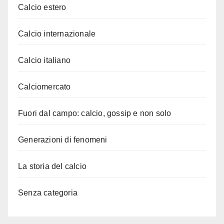
Calcio estero
Calcio internazionale
Calcio italiano
Calciomercato
Fuori dal campo: calcio, gossip e non solo
Generazioni di fenomeni
La storia del calcio
Senza categoria