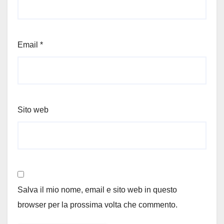
Email
*
Sito web
Salva il mio nome, email e sito web in questo
browser per la prossima volta che commento.