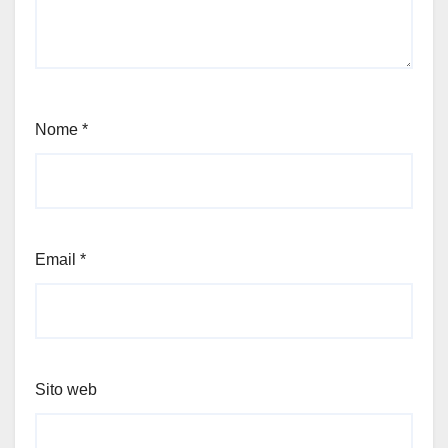
Nome
*
Email
*
Sito web