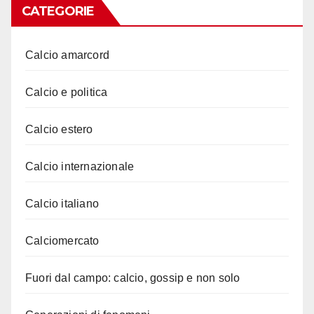
CATEGORIE
Calcio amarcord
Calcio e politica
Calcio estero
Calcio internazionale
Calcio italiano
Calciomercato
Fuori dal campo: calcio, gossip e non solo