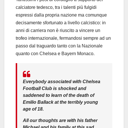
calciatore tedesco, tra i talenti più fulgidi
espressi dalla propria nazione ma comunque
decisamente sfortunato a livello calcistico: in
anni di carriera non è riuscito a vincere un
trofeo internazionale, fermandosi sempre ad un
passo dal traguardo tanto con la Nazionale
quanto con Chelsea e Bayern Monaco.
Everybody associated with Chelsea
Football Club is shocked and
saddened to learn of the death of
Emilio Ballack at the terribly young
age of 18.
All our thoughts are with his father
Michael and his family at this sad