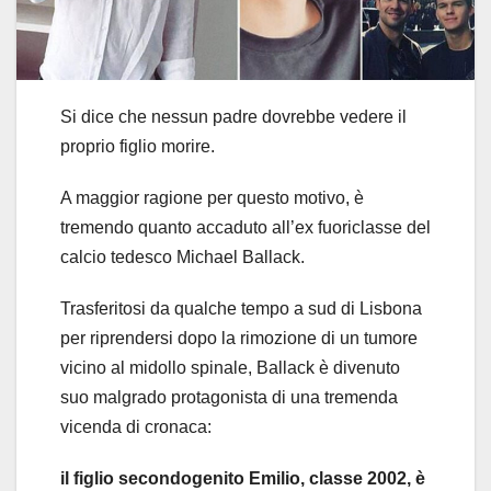
Si dice che nessun padre dovrebbe vedere il
proprio figlio morire.
A maggior ragione per questo motivo, è
tremendo quanto accaduto all’ex fuoriclasse del
calcio tedesco Michael Ballack.
Trasferitosi da qualche tempo a sud di Lisbona
per riprendersi dopo la rimozione di un tumore
vicino al midollo spinale, Ballack è divenuto
suo malgrado protagonista di una tremenda
vicenda di cronaca:
il figlio secondogenito Emilio, classe 2002, è