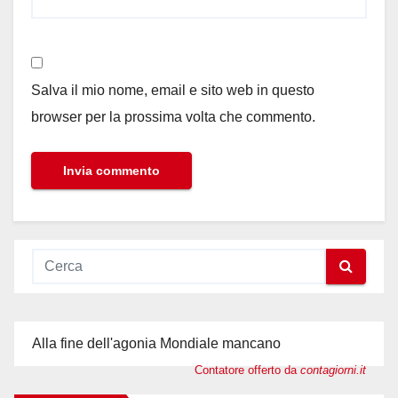
Salva il mio nome, email e sito web in questo
browser per la prossima volta che commento.
Alla fine dell'agonia Mondiale mancano
Contatore offerto da
contagiorni.it