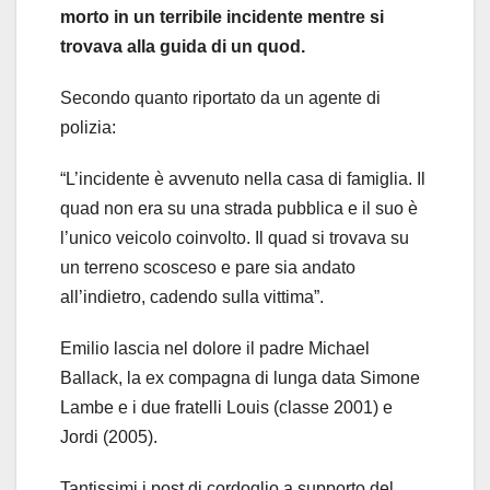
morto in un terribile incidente mentre si
trovava alla guida di un quod.
Secondo quanto riportato da un agente di
polizia:
“L’incidente è avvenuto nella casa di famiglia. Il
quad non era su una strada pubblica e il suo è
l’unico veicolo coinvolto. Il quad si trovava su
un terreno scosceso e pare sia andato
all’indietro, cadendo sulla vittima”.
Emilio lascia nel dolore il padre Michael
Ballack, la ex compagna di lunga data Simone
Lambe e i due fratelli Louis (classe 2001) e
Jordi (2005).
Tantissimi i post di cordoglio a supporto del