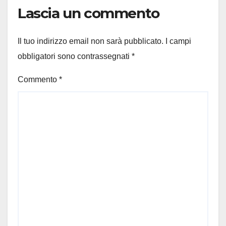
Lascia un commento
Il tuo indirizzo email non sarà pubblicato.
I campi
obbligatori sono contrassegnati
*
Commento
*