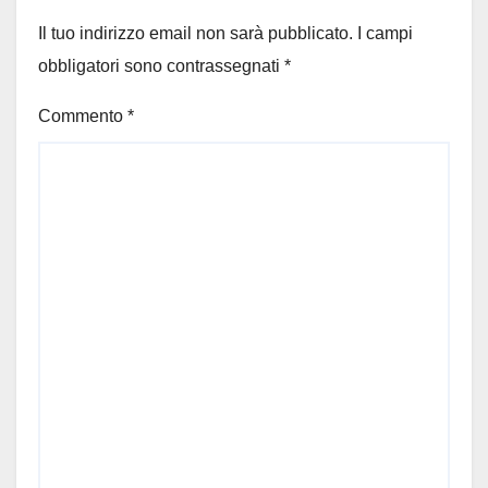
Il tuo indirizzo email non sarà pubblicato.
I campi
obbligatori sono contrassegnati
*
Commento
*