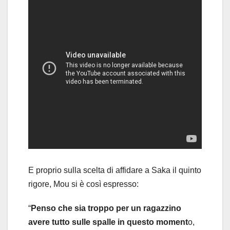
E proprio sulla scelta di affidare a Saka il quinto
rigore, Mou si è così espresso:
“
Penso che sia troppo per un ragazzino
avere tutto sulle spalle in questo moment
o,