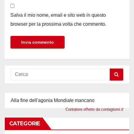
Salva il mio nome, email e sito web in questo
browser per la prossima volta che commento.
Alla fine dell'agonia Mondiale mancano
Contatore offerto da
contagiorni.it
CATEGORIE