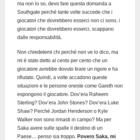
ma non lo so, devo fare questa domanda a
Southgate perché tante volte succede che i
giocatori che dovrebbero esserci non ci sono, i
giocatori che dovrebbero esserci, scappano
dalle responsabilità.
Non chiedetemi chi perché non ve lo dico, ma
mi è stato detto al cento per cento che un
giocatore avrebbe dovuto tirare un rigore e ha
rifiutato. Quindi, a volte accadono queste
situazioni e le persone oneste come Gareth non
espongono il giocatore. Dov’era Raheem
Sterling? Dov’era John Stones? Dov’era Luke
Shaw? Perché Jordan Henderson o Kyle
Walker non sono rimasti in campo? Ma per
Saka avere sulle spalle il destino di un
Paese… penso sia troppo.
Povero Saka, mi