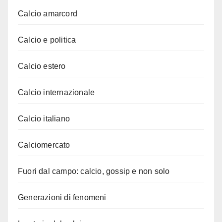
Calcio amarcord
Calcio e politica
Calcio estero
Calcio internazionale
Calcio italiano
Calciomercato
Fuori dal campo: calcio, gossip e non solo
Generazioni di fenomeni