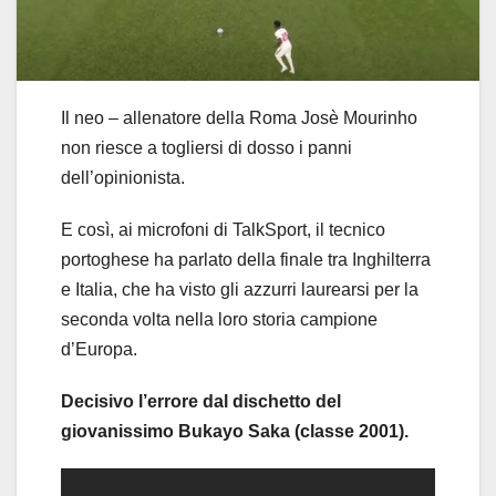
Il neo – allenatore della Roma Josè Mourinho
non riesce a togliersi di dosso i panni
dell’opinionista.
E così, ai microfoni di TalkSport, il tecnico
portoghese ha parlato della finale tra Inghilterra
e Italia, che ha visto gli azzurri laurearsi per la
seconda volta nella loro storia campione
d’Europa.
Decisivo l’errore dal dischetto del
giovanissimo Bukayo Saka (classe 2001).