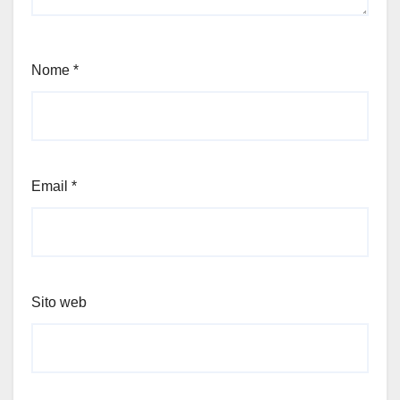
Nome
*
Email
*
Sito web