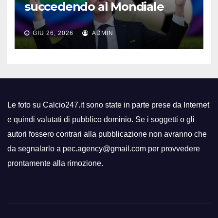
succedendo al Mondiale
GIU 26, 2026
ADMIN
Le foto su Calcio247.it sono state in parte prese da Internet
e quindi valutati di pubblico dominio. Se i soggetti o gli
autori fossero contrari alla pubblicazione non avranno che
da segnalarlo a pec.agency@gmail.com per provvedere
prontamente alla rimozione.