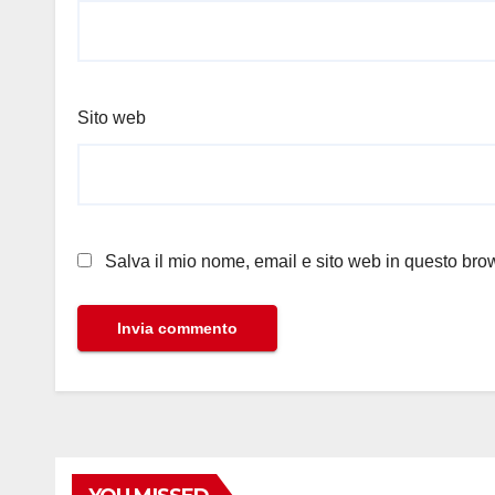
Sito web
Salva il mio nome, email e sito web in questo br