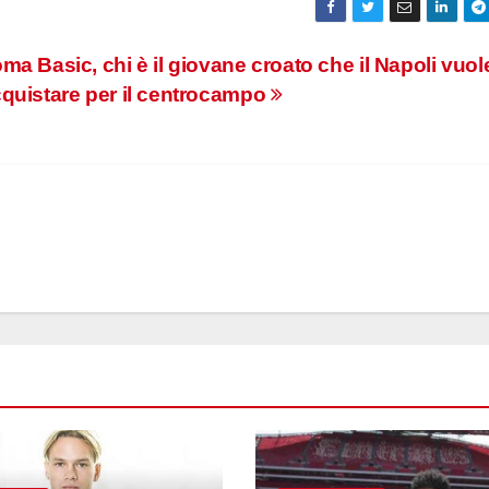
ma Basic, chi è il giovane croato che il Napoli vuol
quistare per il centrocampo