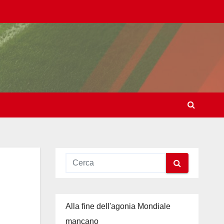
Alla fine dell'agonia Mondiale
mancano