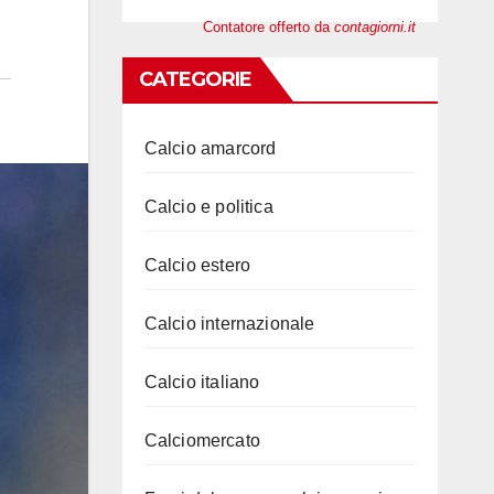
Contatore offerto da
contagiorni.it
CATEGORIE
Calcio amarcord
Calcio e politica
Calcio estero
Calcio internazionale
Calcio italiano
Calciomercato