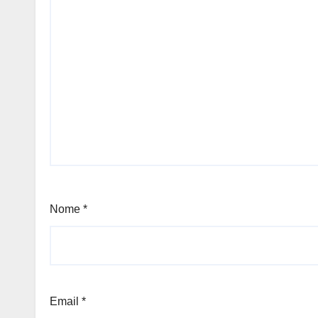
Nome
*
Email
*