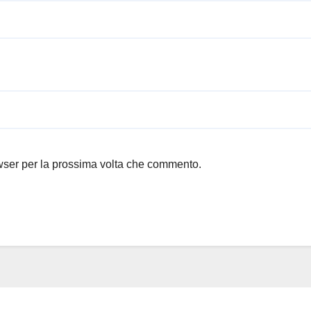
owser per la prossima volta che commento.