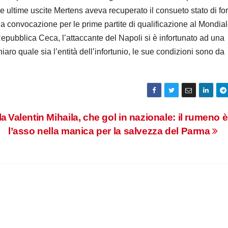
 ultime uscite Mertens aveva recuperato il consueto stato di fo
la convocazione per le prime partite di qualificazione al Mondial
 Repubblica Ceca, l’attaccante del Napoli si è infortunato ad una
hiaro quale sia l’entità dell’infortunio, le sue condizioni sono da
la
Valentin Mihaila, che gol in nazionale: il rumeno è
l’asso nella manica per la salvezza del Parma