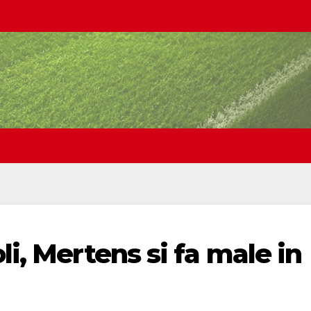
li, Mertens si fa male in