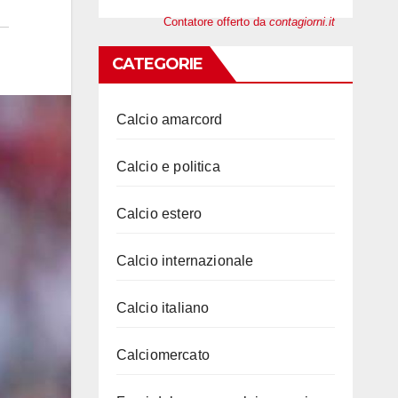
Contatore offerto da
contagiorni.it
CATEGORIE
Calcio amarcord
Calcio e politica
Calcio estero
Calcio internazionale
Calcio italiano
Calciomercato