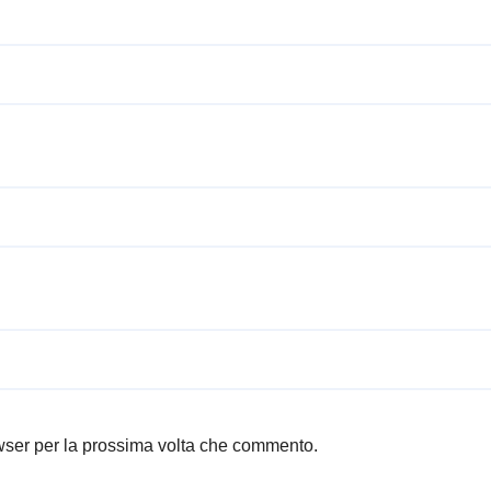
owser per la prossima volta che commento.