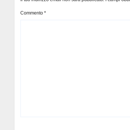
Commento
*