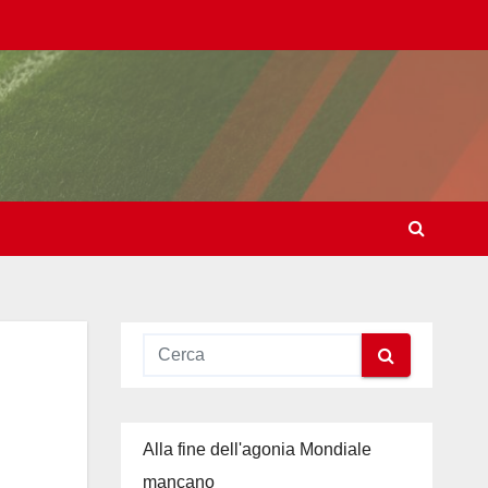
Alla fine dell'agonia Mondiale
mancano