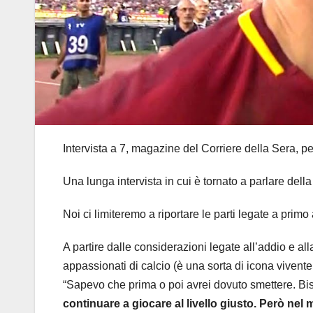
Intervista a 7, magazine del Corriere della Sera, pe
Una lunga intervista in cui è tornato a parlare della
Noi ci limiteremo a riportare le parti legate a primo
A partire dalle considerazioni legate all’addio e all
appassionati di calcio (è una sorta di icona vivente
“Sapevo che prima o poi avrei dovuto smettere. Bis
continuare a giocare al livello giusto. Però nel