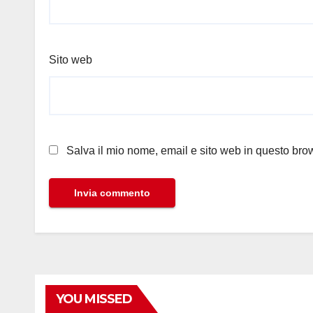
Sito web
Salva il mio nome, email e sito web in questo br
YOU MISSED