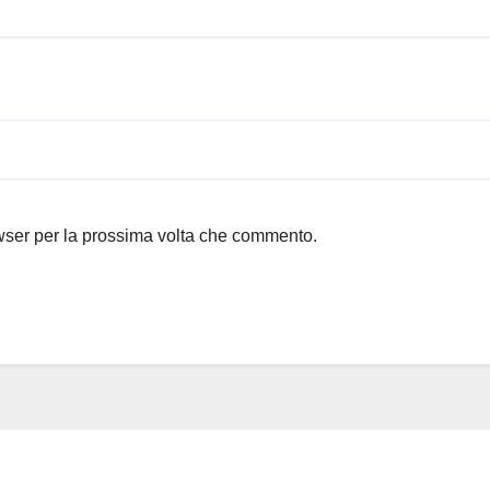
owser per la prossima volta che commento.