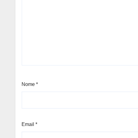
Nome
*
Email
*