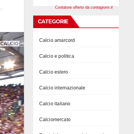
Contatore offerto da
contagiorni.it
CATEGORIE
Calcio amarcord
Calcio e politica
Calcio estero
Calcio internazionale
Calcio italiano
Calciomercato