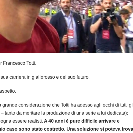
r Francesco Totti.
 sua carriera in giallorosso e del suo futuro.
 aspetto.
a grande considerazione che Totti ha adesso agli occhi di tutti gl
 – tanto da meritare la produzione di una serie a lui dedicata):
ogna essere realisti.
A 40 anni è pure difficile arrivare e
 mio caso sono stato costretto. Una soluzione si poteva trova