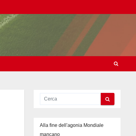
Alla fine dell'agonia Mondiale
mancano