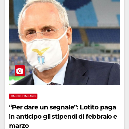
CALCIO ITALIANO
“Per dare un segnale”: Lotito paga
in anticipo gli stipendi di febbraio e
marzo