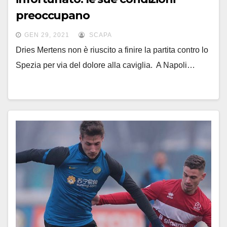
preoccupano
GEN 29, 2021
SCAPA
Dries Mertens non è riuscito a finire la partita contro lo
Spezia per via del dolore alla caviglia. A Napoli…