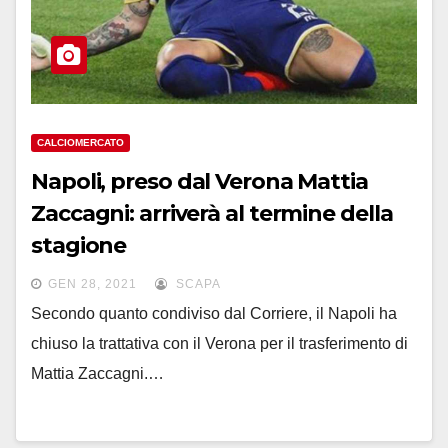
CALCIOMERCATO
Napoli, preso dal Verona Mattia
Zaccagni: arriverà al termine della
stagione
GEN 28, 2021
SCAPA
Secondo quanto condiviso dal Corriere, il Napoli ha
chiuso la trattativa con il Verona per il trasferimento di
Mattia Zaccagni.…