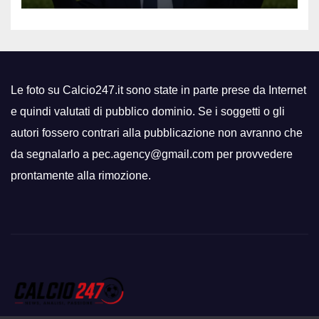
Le foto su Calcio247.it sono state in parte prese da Internet
e quindi valutati di pubblico dominio. Se i soggetti o gli
autori fossero contrari alla pubblicazione non avranno che
da segnalarlo a pec.agency@gmail.com per provvedere
prontamente alla rimozione.