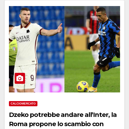
CALCIOMERCATO
Dzeko potrebbe andare all’Inter, la
Roma propone lo scambio con