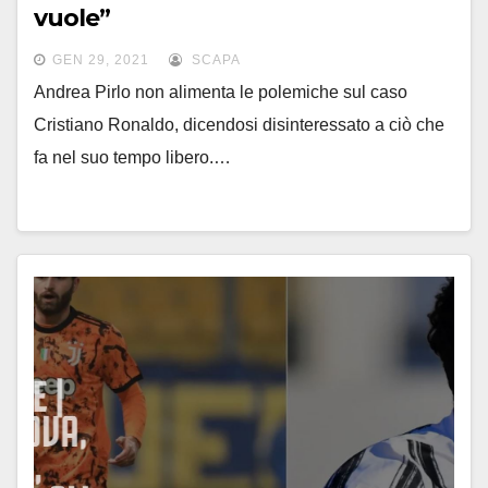
vuole”
GEN 29, 2021
SCAPA
Andrea Pirlo non alimenta le polemiche sul caso
Cristiano Ronaldo, dicendosi disinteressato a ciò che
fa nel suo tempo libero.…