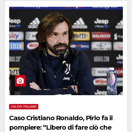
CALCIO ITALIANO
Caso Cristiano Ronaldo, Pirlo fa il
pompiere: “Libero di fare ciò che