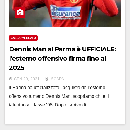
CALCIOMERCATO
Dennis Man al Parma è UFFICIALE:
l’esterno offensivo firma fino al
2025
GEN 29, 2021
SCAPA
Il Parma ha ufficializzato l’acquisto dell’esterno
offensivo rumeno Dennis Man, scopriamo chi è il
talentuoso classe ’98. Dopo l’arrivo di…