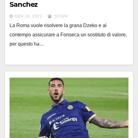
Sanchez
GEN 28, 2021
SCAPA
La Roma vuole risolvere la grana Dzeko e al
contempo assicurare a Fonseca un sostituto di valore,
per questo ha…