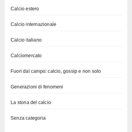
Calcio estero
Calcio internazionale
Calcio italiano
Calciomercato
Fuori dal campo: calcio, gossip e non solo
Generazioni di fenomeni
La storia del calcio
Senza categoria