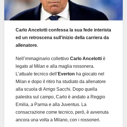
Carlo Ancelotti confessa la sua fede interista
ed un retroscena sull’inizio della carriera da
allenatore.
Nell’immaginario collettivo
Carlo Ancelotti
è
legato al Milan e alla maglia rossonera.
L’attuale tecnico dell’
Everton
ha giocato nel
Milan e dopo il ritiro ha studiato da allenatore
alla scuola di Arrigo Sacchi. Dopo quella
palestra sul campo, Carlo è andato a Reggio
Emilia, a Parma e alla Juventus. La
consacrazione come tecnico, però, è avvenuta
ancora una volta a Milano, con i rossoneri.