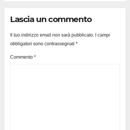
Lascia un commento
Il tuo indirizzo email non sarà pubblicato.
I campi
obbligatori sono contrassegnati
*
Commento
*