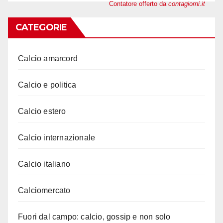
Contatore offerto da
contagiorni.it
CATEGORIE
Calcio amarcord
Calcio e politica
Calcio estero
Calcio internazionale
Calcio italiano
Calciomercato
Fuori dal campo: calcio, gossip e non solo