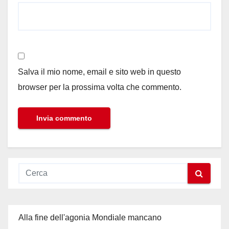
Salva il mio nome, email e sito web in questo
browser per la prossima volta che commento.
Alla fine dell'agonia Mondiale mancano