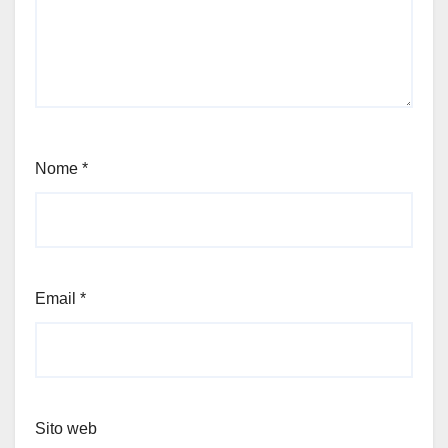
Nome
*
Email
*
Sito web