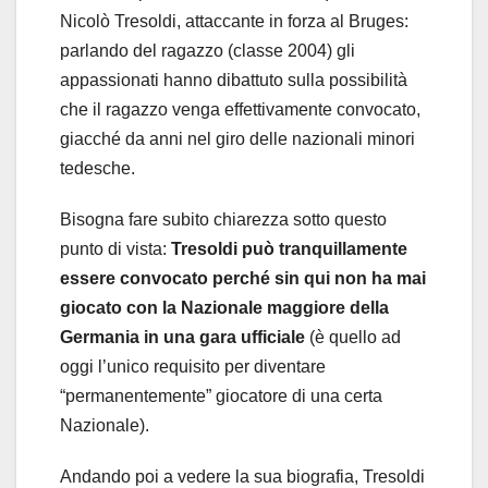
Nicolò Tresoldi, attaccante in forza al Bruges:
parlando del ragazzo (classe 2004) gli
appassionati hanno dibattuto sulla possibilità
che il ragazzo venga effettivamente convocato,
giacché da anni nel giro delle nazionali minori
tedesche.
Bisogna fare subito chiarezza sotto questo
punto di vista:
Tresoldi può tranquillamente
essere convocato perché sin qui non ha mai
giocato con la Nazionale maggiore della
Germania in una gara ufficiale
(è quello ad
oggi l’unico requisito per diventare
“permanentemente” giocatore di una certa
Nazionale).
Andando poi a vedere la sua biografia, Tresoldi