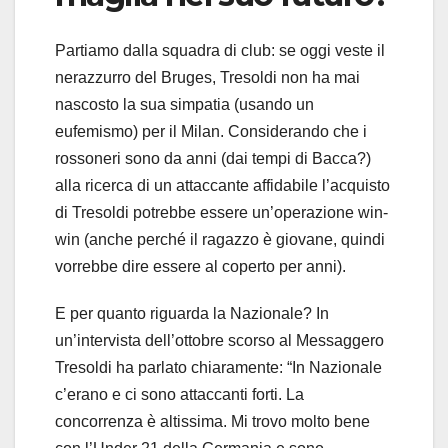
Partiamo dalla squadra di club: se oggi veste il
nerazzurro del Bruges, Tresoldi non ha mai
nascosto la sua simpatia (usando un
eufemismo) per il Milan. Considerando che i
rossoneri sono da anni (dai tempi di Bacca?)
alla ricerca di un attaccante affidabile l’acquisto
di Tresoldi potrebbe essere un’operazione win-
win (anche perché il ragazzo è giovane, quindi
vorrebbe dire essere al coperto per anni).
E per quanto riguarda la Nazionale? In
un’intervista dell’ottobre scorso al Messaggero
Tresoldi ha parlato chiaramente: “In Nazionale
c’erano e ci sono attaccanti forti. La
concorrenza è altissima. Mi trovo molto bene