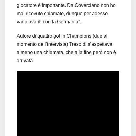
giocatore è importante. Da Coverciano non ho
mai ricevuto chiamate, dunque per adesso
vado avanti con la Germania”.
Autore di quattro gol in Champions (due al
momento dell’intervista) Tresoldi s’aspettava
almeno una chiamata, che alla fine però non è
arrivata.