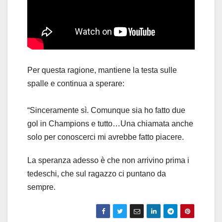
Per questa ragione, mantiene la testa sulle
spalle e continua a sperare:
​“Sinceramente sì. Comunque sia ho fatto due
gol in Champions e tutto…Una chiamata anche
solo per conoscerci mi avrebbe fatto piacere.
La speranza adesso è che non arrivino prima i
tedeschi, che sul ragazzo ci puntano da
sempre.