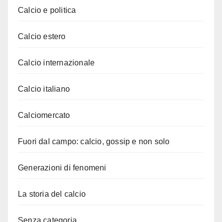
Calcio e politica
Calcio estero
Calcio internazionale
Calcio italiano
Calciomercato
Fuori dal campo: calcio, gossip e non solo
Generazioni di fenomeni
La storia del calcio
Senza categoria