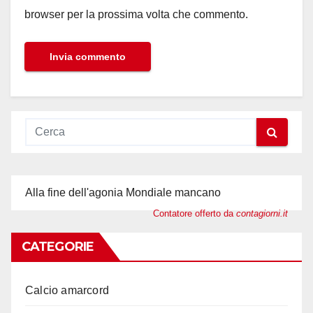
browser per la prossima volta che commento.
Alla fine dell'agonia Mondiale mancano
Contatore offerto da
contagiorni.it
CATEGORIE
Calcio amarcord