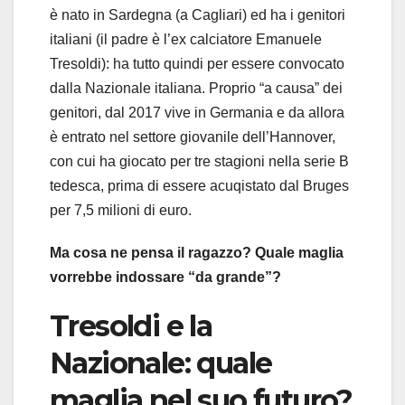
è nato in Sardegna (a Cagliari) ed ha i genitori
italiani (il padre è l’ex calciatore Emanuele
Tresoldi): ha tutto quindi per essere convocato
dalla Nazionale italiana. Proprio “a causa” dei
genitori, dal 2017 vive in Germania e da allora
è entrato nel settore giovanile dell’Hannover,
con cui ha giocato per tre stagioni nella serie B
tedesca, prima di essere acuqistato dal Bruges
per 7,5 milioni di euro.
Ma cosa ne pensa il ragazzo? Quale maglia
vorrebbe indossare “da grande”?
Tresoldi e la
Nazionale: quale
maglia nel suo futuro?