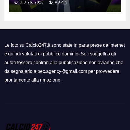
GIU 26, 2026
ADMIN
Le foto su Calcio247.it sono state in parte prese da Internet
e quindi valutati di pubblico dominio. Se i soggetti o gli
autori fossero contrari alla pubblicazione non avranno che
da segnalarlo a pec.agency@gmail.com per provvedere
prontamente alla rimozione.