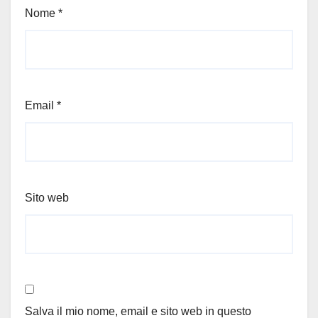
Nome
*
Email
*
Sito web
Salva il mio nome, email e sito web in questo