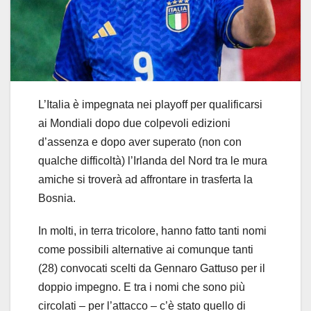
L’Italia è impegnata nei playoff per qualificarsi
ai Mondiali dopo due colpevoli edizioni
d’assenza e dopo aver superato (non con
qualche difficoltà) l’Irlanda del Nord tra le mura
amiche si troverà ad affrontare in trasferta la
Bosnia.
In molti, in terra tricolore, hanno fatto tanti nomi
come possibili alternative ai comunque tanti
(28) convocati scelti da Gennaro Gattuso per il
doppio impegno. E tra i nomi che sono più
circolati – per l’attacco – c’è stato quello di