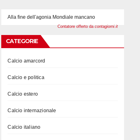
Alla fine dell'agonia Mondiale mancano
Contatore offerto da
contagiorni.it
CATEGORIE
Calcio amarcord
Calcio e politica
Calcio estero
Calcio internazionale
Calcio italiano