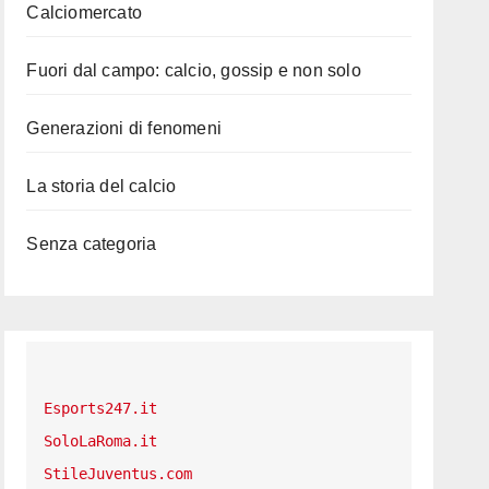
Calciomercato
Fuori dal campo: calcio, gossip e non solo
Generazioni di fenomeni
La storia del calcio
Senza categoria
Esports247.it
SoloLaRoma.it
StileJuventus.com