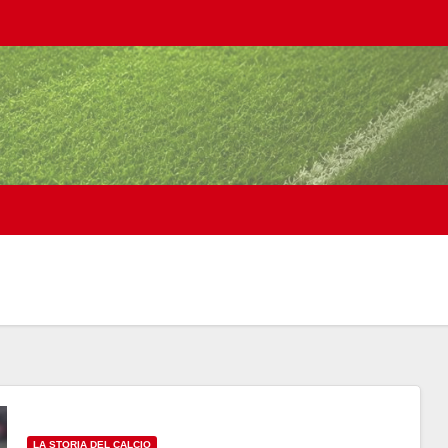
LA STORIA DEL CALCIO