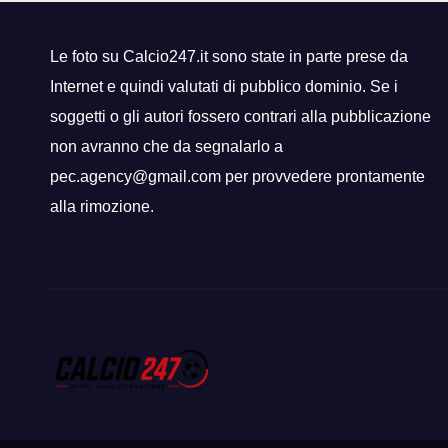
dell’edificio
Le foto su Calcio247.it sono state in parte prese da
Internet e quindi valutati di pubblico dominio. Se i
soggetti o gli autori fossero contrari alla pubblicazione
non avranno che da segnalarlo a
pec.agency@gmail.com per provvedere prontamente
alla rimozione.