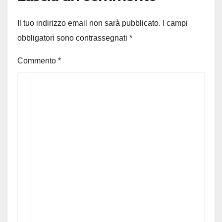
Il tuo indirizzo email non sarà pubblicato.
I campi
obbligatori sono contrassegnati
*
Commento
*