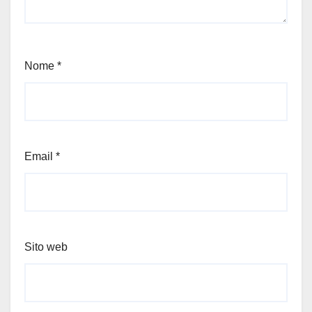
Nome
*
Email
*
Sito web