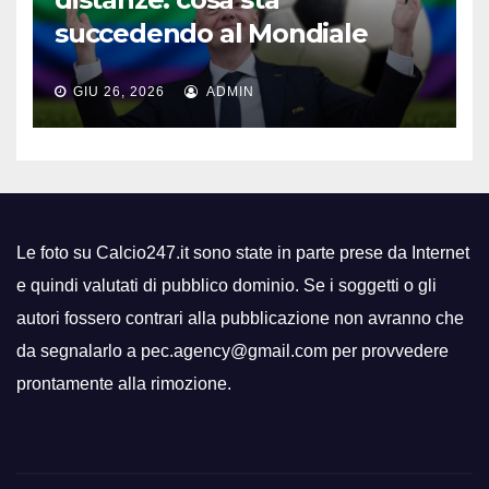
succedendo al Mondiale
GIU 26, 2026
ADMIN
Le foto su Calcio247.it sono state in parte prese da Internet
e quindi valutati di pubblico dominio. Se i soggetti o gli
autori fossero contrari alla pubblicazione non avranno che
da segnalarlo a pec.agency@gmail.com per provvedere
prontamente alla rimozione.