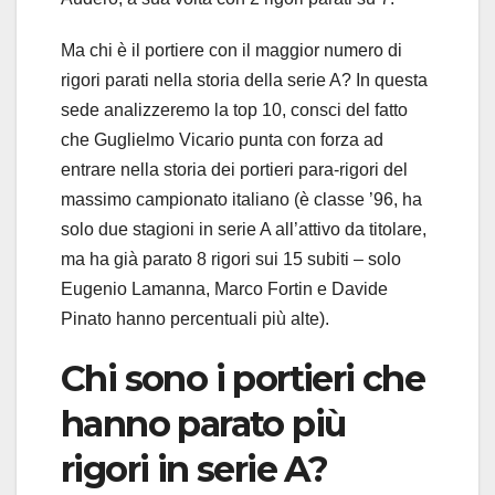
Ma chi è il portiere con il maggior numero di
rigori parati nella storia della serie A? In questa
sede analizzeremo la top 10, consci del fatto
che Guglielmo Vicario punta con forza ad
entrare nella storia dei portieri para-rigori del
massimo campionato italiano (è classe ’96, ha
solo due stagioni in serie A all’attivo da titolare,
ma ha già parato 8 rigori sui 15 subiti – solo
Eugenio Lamanna, Marco Fortin e Davide
Pinato hanno percentuali più alte).
Chi sono i portieri che
hanno parato più
rigori in serie A?