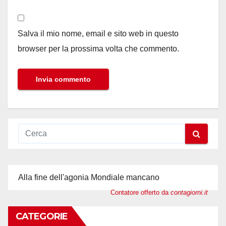
Salva il mio nome, email e sito web in questo
browser per la prossima volta che commento.
Alla fine dell'agonia Mondiale mancano
Contatore offerto da
contagiorni.it
CATEGORIE