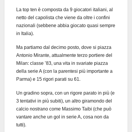
La top ten è composta da 9 giocatori italiani, al
netto del capolista che viene da oltre i confini
nazionali (sebbene abbia giocato quasi sempre
in Italia).
Ma partiamo dal decimo posto, dove si piazza
Antonio Mirante, attualmente terzo portiere del
Milan: classe ’83, una vita in svariate piazza
della serie A (con la parentesi più importante a
Parma) e 15 rigori parati su 61.
Un gradino sopra, con un rigore parato in più (e
3 tentativi in più subiti), un altro giramondo del
calcio nostrano come Massimo Taibi (che può
vantare anche un gol in serie A, cosa non da
tutti).