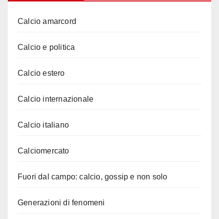
Calcio amarcord
Calcio e politica
Calcio estero
Calcio internazionale
Calcio italiano
Calciomercato
Fuori dal campo: calcio, gossip e non solo
Generazioni di fenomeni