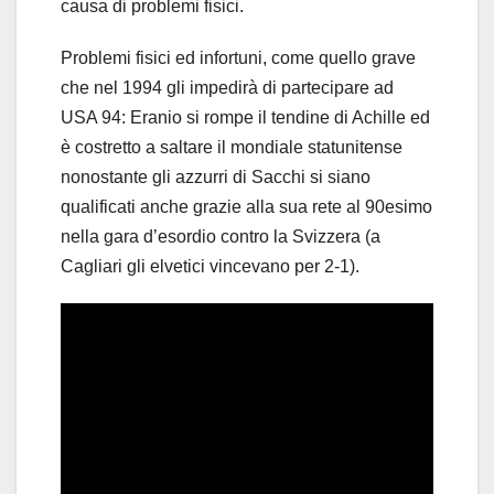
causa di problemi fisici.
Problemi fisici ed infortuni, come quello grave
che nel 1994 gli impedirà di partecipare ad
USA 94: Eranio si rompe il tendine di Achille ed
è costretto a saltare il mondiale statunitense
nonostante gli azzurri di Sacchi si siano
qualificati anche grazie alla sua rete al 90esimo
nella gara d’esordio contro la Svizzera (a
Cagliari gli elvetici vincevano per 2-1).