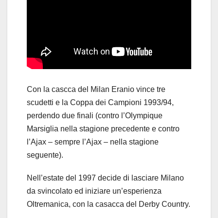
Con la cascca del Milan Eranio vince tre
scudetti e la Coppa dei Campioni 1993/94,
perdendo due finali (contro l’Olympique
Marsiglia nella stagione precedente e contro
l’Ajax – sempre l’Ajax – nella stagione
seguente).
Nell’estate del 1997 decide di lasciare Milano
da svincolato ed iniziare un’esperienza
Oltremanica, con la casacca del Derby Country.