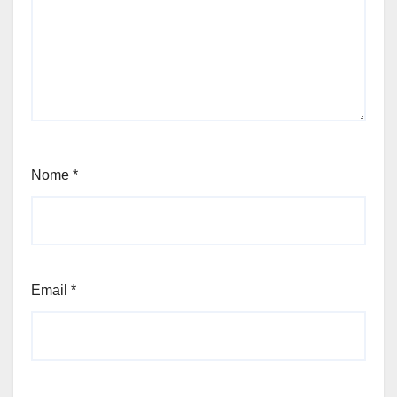
Nome
*
Email
*