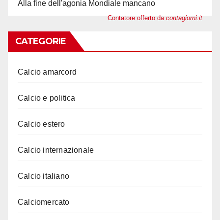
Alla fine dell'agonia Mondiale mancano
Contatore offerto da
contagiorni.it
CATEGORIE
Calcio amarcord
Calcio e politica
Calcio estero
Calcio internazionale
Calcio italiano
Calciomercato