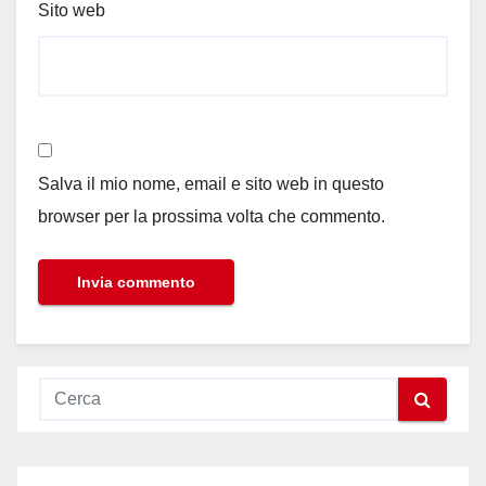
Sito web
Salva il mio nome, email e sito web in questo
browser per la prossima volta che commento.