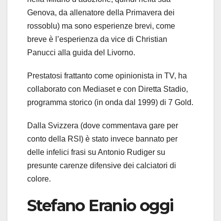
Genova, da allenatore della Primavera dei
rossoblu) ma sono esperienze brevi, come
breve è l’esperienza da vice di Christian
Panucci alla guida del Livorno.
Prestatosi frattanto come opinionista in TV, ha
collaborato con Mediaset e con Diretta Stadio,
programma storico (in onda dal 1999) di 7 Gold.
Dalla Svizzera (dove commentava gare per
conto della RSI) è stato invece bannato per
delle infelici frasi su Antonio Rudiger su
presunte carenze difensive dei calciatori di
colore.
Stefano Eranio oggi