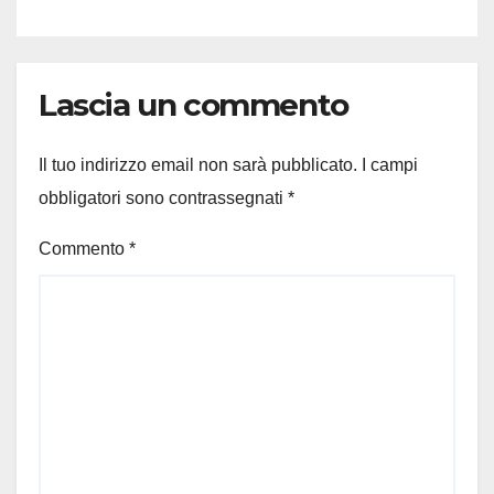
Lascia un commento
Il tuo indirizzo email non sarà pubblicato.
I campi
obbligatori sono contrassegnati
*
Commento
*