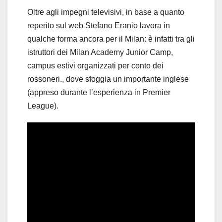
Oltre agli impegni televisivi, in base a quanto
reperito sul web Stefano Eranio lavora in
qualche forma ancora per il Milan: è infatti tra gli
istruttori dei Milan Academy Junior Camp,
campus estivi organizzati per conto dei
rossoneri., dove sfoggia un importante inglese
(appreso durante l’esperienza in Premier
League).