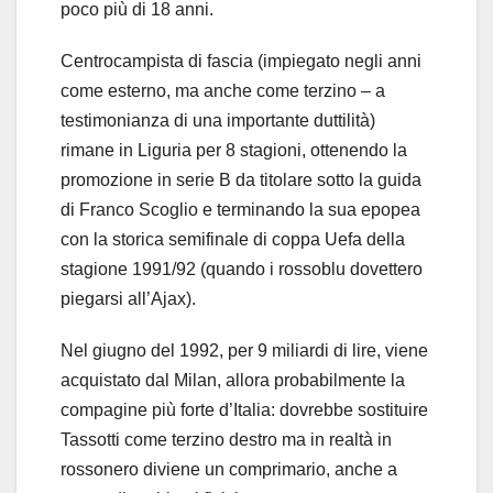
poco più di 18 anni.
Centrocampista di fascia (impiegato negli anni
come esterno, ma anche come terzino – a
testimonianza di una importante duttilità)
rimane in Liguria per 8 stagioni, ottenendo la
promozione in serie B da titolare sotto la guida
di Franco Scoglio e terminando la sua epopea
con la storica semifinale di coppa Uefa della
stagione 1991/92 (quando i rossoblu dovettero
piegarsi all’Ajax).
Nel giugno del 1992, per 9 miliardi di lire, viene
acquistato dal Milan, allora probabilmente la
compagine più forte d’Italia: dovrebbe sostituire
Tassotti come terzino destro ma in realtà in
rossonero diviene un comprimario, anche a