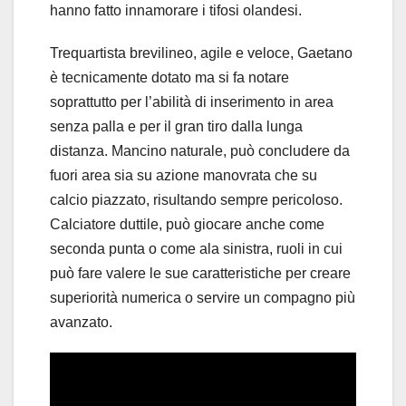
hanno fatto innamorare i tifosi olandesi.
Trequartista brevilineo, agile e veloce, Gaetano
è tecnicamente dotato ma si fa notare
soprattutto per l’abilità di inserimento in area
senza palla e per il gran tiro dalla lunga
distanza. Mancino naturale, può concludere da
fuori area sia su azione manovrata che su
calcio piazzato, risultando sempre pericoloso.
Calciatore duttile, può giocare anche come
seconda punta o come ala sinistra, ruoli in cui
può fare valere le sue caratteristiche per creare
superiorità numerica o servire un compagno più
avanzato.