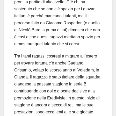
pronti a partite di alto livello. C’è chi ha
sostenuto che se non c’è spazio per i giovani
italiani è perché mancano i talenti, ma il
percorso fatto da Giacomo Raspadori (o quello
di Nicolò Barella prima di lui) dimostra che non
è così e che questi ragazzi meritano spazio per
dimostrare quel talento che si cerca.
Tra i tanti ragazzi costretti a migrare all’estero
per trovare fortuna c’è anche Gaetano
Oristanio, volato lo scorso anno al Voledam, in
Olanda. Il ragazzo è stato titolare della squadra
olandese la passata stagione in serie B,
contribuendo con gol e giocate decisive alla
promozione nella Eredivisie. In questo inizio di
stagione è ancora a secco di reti, ma le sue
prestazioni sono eccellenti e le sue giocate