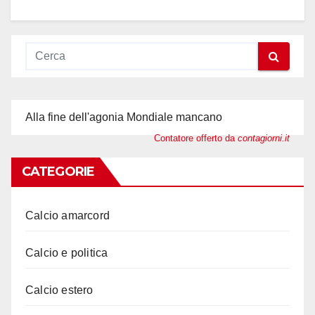
Alla fine dell'agonia Mondiale mancano
Contatore offerto da
contagiorni.it
CATEGORIE
Calcio amarcord
Calcio e politica
Calcio estero