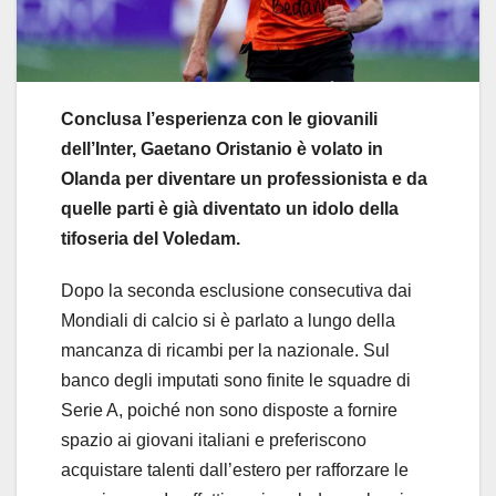
Conclusa l’esperienza con le giovanili
dell’Inter, Gaetano Oristanio è volato in
Olanda per diventare un professionista e da
quelle parti è già diventato un idolo della
tifoseria del Voledam.
Dopo la seconda esclusione consecutiva dai
Mondiali di calcio si è parlato a lungo della
mancanza di ricambi per la nazionale. Sul
banco degli imputati sono finite le squadre di
Serie A, poiché non sono disposte a fornire
spazio ai giovani italiani e preferiscono
acquistare talenti dall’estero per rafforzare le