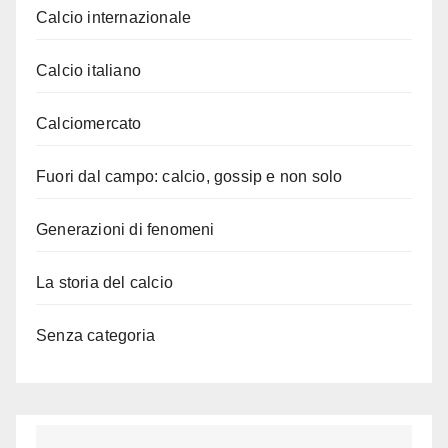
Calcio internazionale
Calcio italiano
Calciomercato
Fuori dal campo: calcio, gossip e non solo
Generazioni di fenomeni
La storia del calcio
Senza categoria