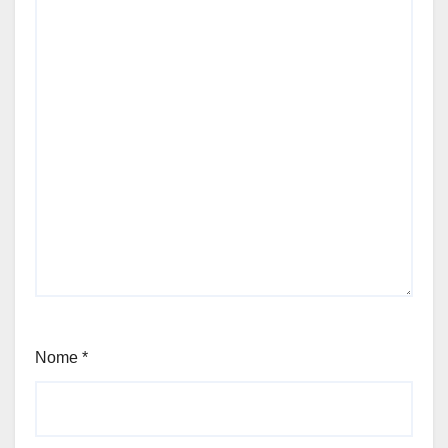
Nome
*