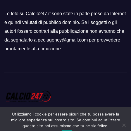
Le foto su Calcio247.it sono state in parte prese da Internet
e quindi valutati di pubblico dominio. Se i soggetti o gli
autori fossero contrari alla pubblicazione non avranno che
da segnalarlo a pec.agency@gmail.com per provvedere
prontamente alla rimozione.
Utilizziamo i cookie per essere sicuri che tu possa avere la
migliore esperienza sul nostro sito. Se continui ad utilizzare
questo sito noi assumiamo che tu ne sia felice.
Proudly powered by WordPress
|
Tema: Newsup di
Themeansar
.