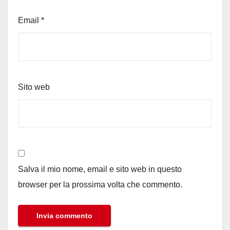
Email
*
Sito web
Salva il mio nome, email e sito web in questo
browser per la prossima volta che commento.