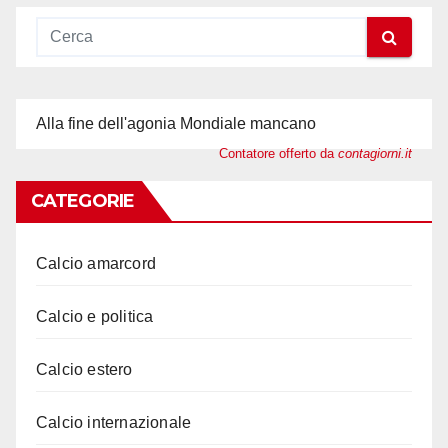
Alla fine dell'agonia Mondiale mancano
Contatore offerto da
contagiorni.it
CATEGORIE
Calcio amarcord
Calcio e politica
Calcio estero
Calcio internazionale