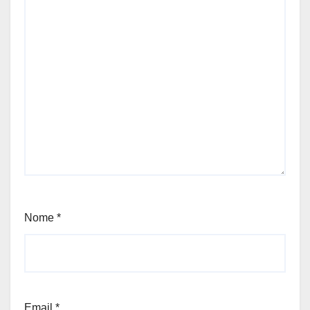
Nome
*
Email
*