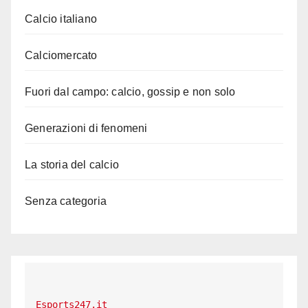
Calcio italiano
Calciomercato
Fuori dal campo: calcio, gossip e non solo
Generazioni di fenomeni
La storia del calcio
Senza categoria
Esports247.it