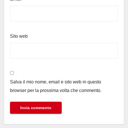
Sito web
Salva il mio nome, email e sito web in questo
browser per la prossima volta che commento.