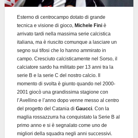
Esterno di centrocampo dotato di grande
tecnica e visione di gioco,
Michele Fini
è
arrivato tardi nella massima serie calcistica
italiana, ma è riuscito comunque a lasciare un
segno sui tifosi che lo hanno ammirato in
campo. Cresciuto calcisticamente nel Sorso, il
calciatore sardo ha militato per 13 anni tra la
serie B e la serie C del nostro calcio. Il
momento di svolta è giunto quando nel 2000-
2001 giocò una grandissima stagione con
l’Avellino e l’anno dopo venne messo al centro
del progetto del Catania di
Gaucci
. Con la
maglia rossazzurra ha conquistato la Serie B al
primo anno e si è segnalato come uno de
migliori della squadra negli anni successivi.