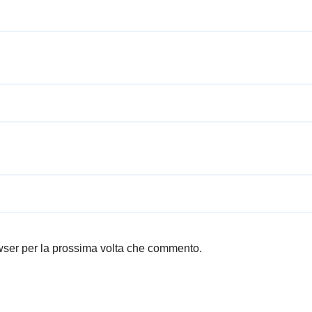
owser per la prossima volta che commento.