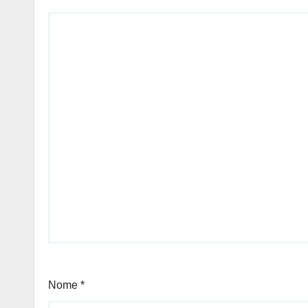
Nome
*