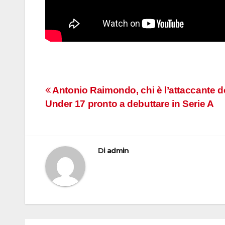
Navigazione
Antonio Raimondo, chi è l’attaccante d
Under 17 pronto a debuttare in Serie A
articoli
Di
admin