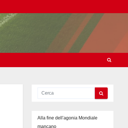
Alla fine dell'agonia Mondiale
mancano