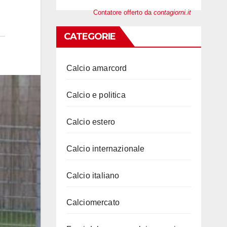
Contatore offerto da
contagiorni.it
CATEGORIE
Calcio amarcord
Calcio e politica
Calcio estero
Calcio internazionale
Calcio italiano
Calciomercato