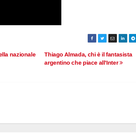
ella nazionale
Thiago Almada, chi è il fantasista
argentino che piace all’Inter