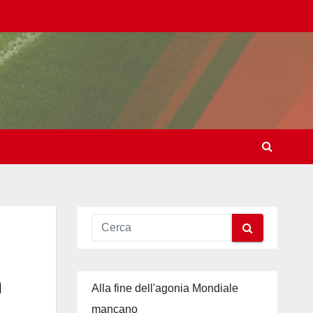
n
Alla fine dell'agonia Mondiale
mancano