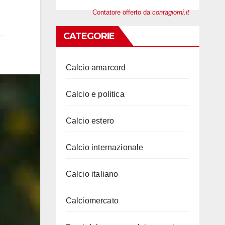
Contatore offerto da
contagiorni.it
CATEGORIE
Calcio amarcord
Calcio e politica
Calcio estero
Calcio internazionale
Calcio italiano
Calciomercato