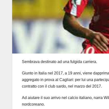
Sembrava destinato ad una fulgida carriera.
Giunto in Italia nel 2017, a 19 anni, viene dapprim
aggregato in prova al Cagliari: per lui una partecip
contratto con il club sardo, nel marzo del 2017.
Ad aiutare il suo arrivo nel calcio italiano, narra W
nordcoreano.