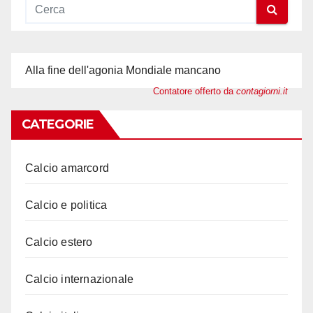
Alla fine dell'agonia Mondiale mancano
Contatore offerto da
contagiorni.it
CATEGORIE
Calcio amarcord
Calcio e politica
Calcio estero
Calcio internazionale