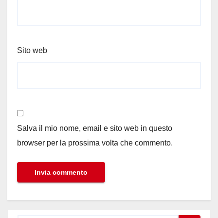
Sito web
Salva il mio nome, email e sito web in questo
browser per la prossima volta che commento.