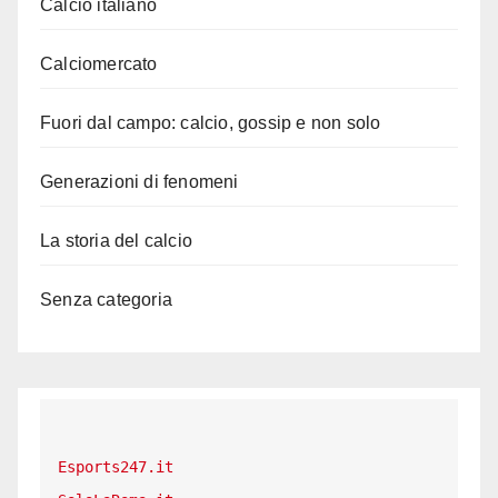
Calcio italiano
Calciomercato
Fuori dal campo: calcio, gossip e non solo
Generazioni di fenomeni
La storia del calcio
Senza categoria
Esports247.it