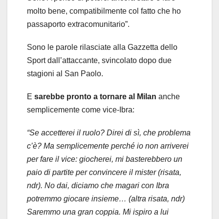
molto bene, compatibilmente col fatto che ho
passaporto extracomunitario”.
Sono le parole rilasciate alla Gazzetta dello
Sport dall’attaccante, svincolato dopo due
stagioni al San Paolo.
E
sarebbe pronto a tornare al Milan
anche
semplicemente come vice-Ibra:
“Se accetterei il ruolo? Direi di sì, che problema
c’è? Ma semplicemente perché io non arriverei
per fare il vice: giocherei, mi basterebbero un
paio di partite per convincere il mister (risata,
ndr). No dai, diciamo che magari con Ibra
potremmo giocare insieme… (altra risata, ndr)
Saremmo una gran coppia. Mi ispiro a lui