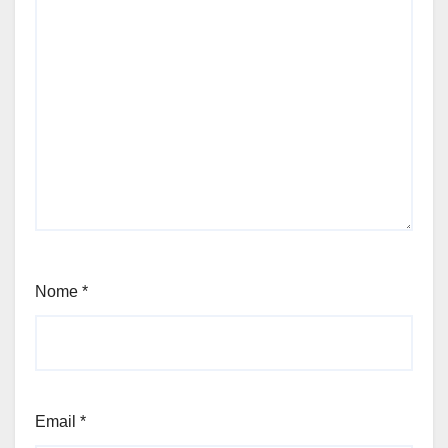
Nome
*
Email
*