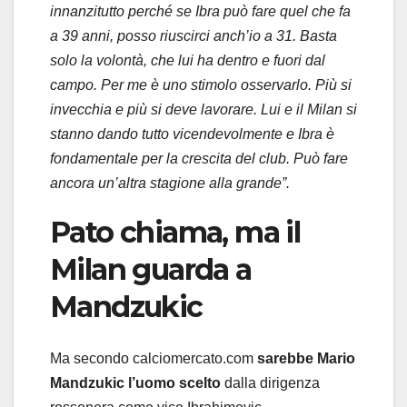
innanzitutto perché se Ibra può fare quel che fa
a 39 anni, posso riuscirci anch’io a 31. Basta
solo la volontà, che lui ha dentro e fuori dal
campo. Per me è uno stimolo osservarlo. Più si
invecchia e più si deve lavorare. Lui e il Milan si
stanno dando tutto vicendevolmente e Ibra è
fondamentale per la crescita del club. Può fare
ancora un’altra stagione alla grande”.
Pato chiama, ma il
Milan guarda a
Mandzukic
Ma secondo calciomercato.com
sarebbe Mario
Mandzukic l’uomo scelto
dalla dirigenza