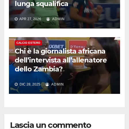
lunga squalifica
APR 27, 2026
ADMIN
CALCIO ESTERO
Chi è la giornalista africana
dell’intervista all’allenatore
dello Zambia?
DIC 28, 2025
ADMIN
Lascia un commento