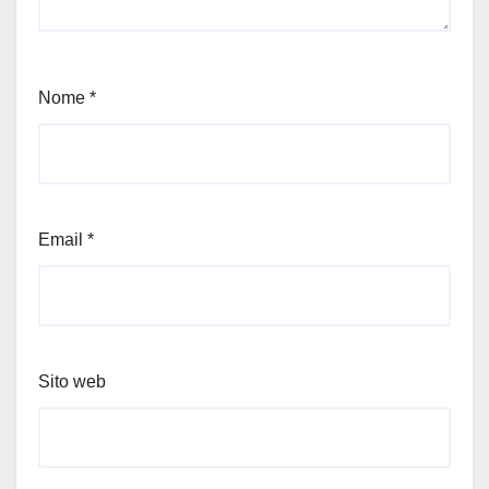
Nome
*
Email
*
Sito web