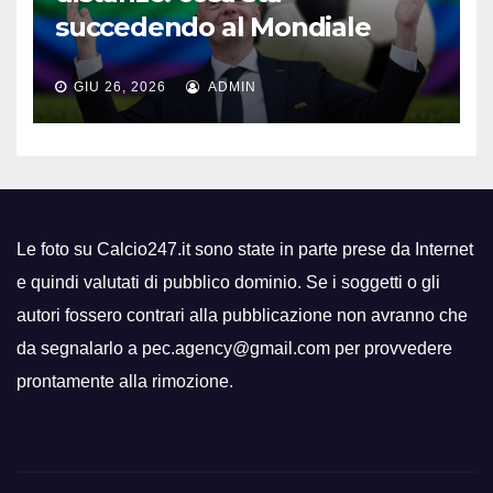
succedendo al Mondiale
GIU 26, 2026
ADMIN
Le foto su Calcio247.it sono state in parte prese da Internet
e quindi valutati di pubblico dominio. Se i soggetti o gli
autori fossero contrari alla pubblicazione non avranno che
da segnalarlo a pec.agency@gmail.com per provvedere
prontamente alla rimozione.