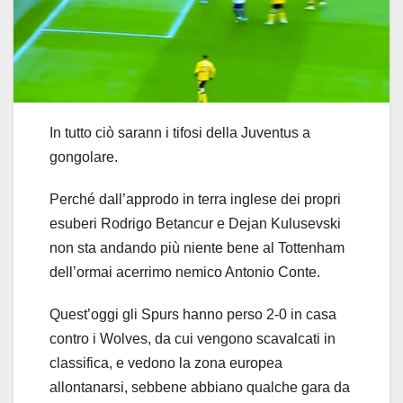
In tutto ciò sarann i tifosi della Juventus a
gongolare.
Perché dall’approdo in terra inglese dei propri
esuberi Rodrigo Betancur e Dejan Kulusevski
non sta andando più niente bene al Tottenham
dell’ormai acerrimo nemico Antonio Conte.
Quest’oggi gli Spurs hanno perso 2-0 in casa
contro i Wolves, da cui vengono scavalcati in
classifica, e vedono la zona europea
allontanarsi, sebbene abbiano qualche gara da