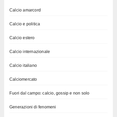
Calcio amarcord
Calcio e politica
Calcio estero
Calcio internazionale
Calcio italiano
Calciomercato
Fuori dal campo: calcio, gossip e non solo
Generazioni di fenomeni