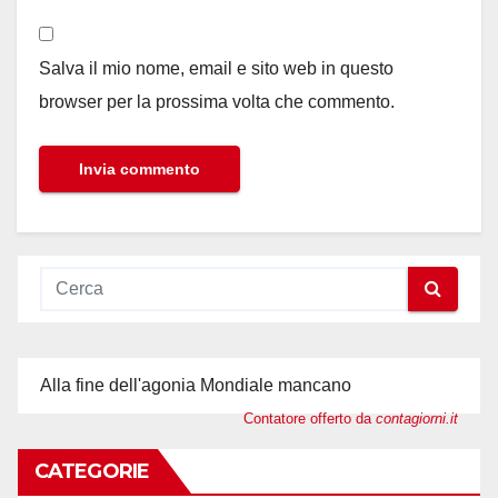
Salva il mio nome, email e sito web in questo
browser per la prossima volta che commento.
Alla fine dell'agonia Mondiale mancano
Contatore offerto da
contagiorni.it
CATEGORIE