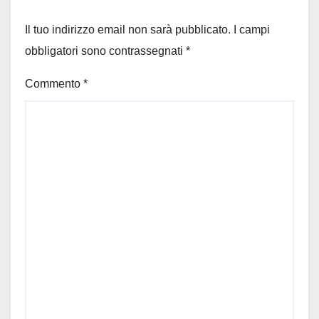
Il tuo indirizzo email non sarà pubblicato.
I campi
obbligatori sono contrassegnati
*
Commento
*