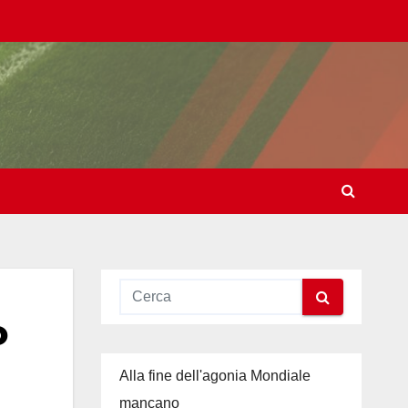
o
Alla fine dell'agonia Mondiale
mancano