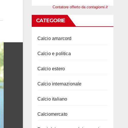
Contatore offerto da
contagiorni.it
CATEGORIE
Calcio amarcord
Calcio e politica
Calcio estero
Calcio internazionale
Calcio italiano
Calciomercato