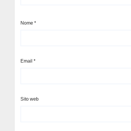
Nome
*
Email
*
Sito web