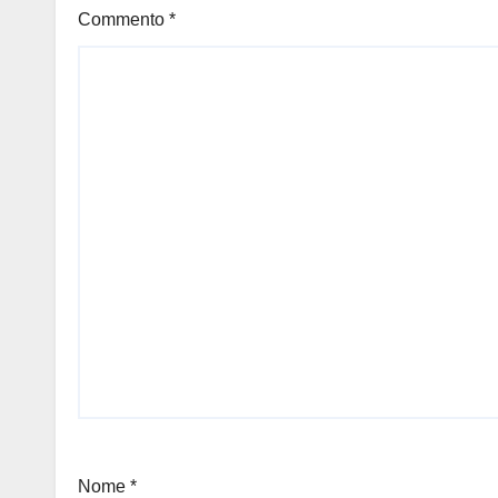
Commento
*
Nome
*