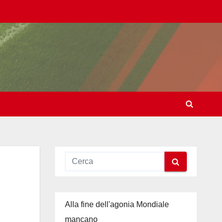
Alla fine dell'agonia Mondiale
mancano