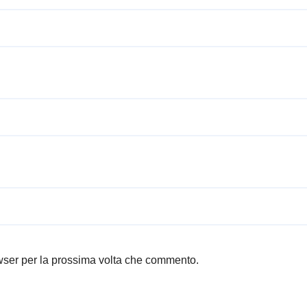
owser per la prossima volta che commento.