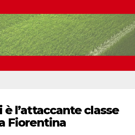
 è l’attaccante classe
la Fiorentina