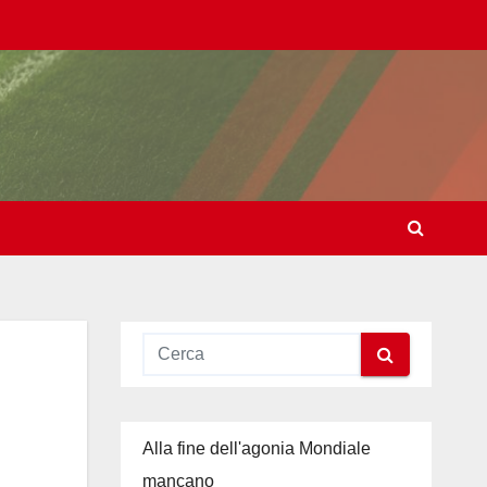
Alla fine dell'agonia Mondiale
mancano