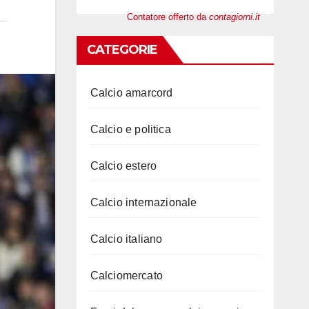
Contatore offerto da
contagiorni.it
CATEGORIE
Calcio amarcord
Calcio e politica
Calcio estero
Calcio internazionale
Calcio italiano
Calciomercato