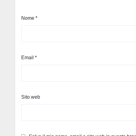
Nome
*
Email
*
Sito web