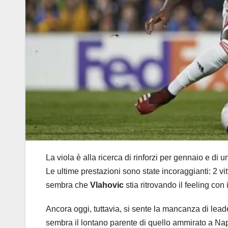
La viola è alla ricerca di rinforzi per gennaio e di 
Le ultime prestazioni sono state incoraggianti: 2 vit
sembra che
Vlahovic
stia ritrovando il feeling con 
Ancora oggi, tuttavia, si sente la mancanza di lead
sembra il lontano parente di quello ammirato a N