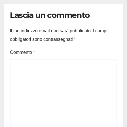
Lascia un commento
Il tuo indirizzo email non sarà pubblicato.
I campi
obbligatori sono contrassegnati
*
Commento
*