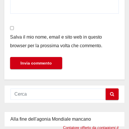
Salva il mio nome, email e sito web in questo
browser per la prossima volta che commento.
Alla fine dell'agonia Mondiale mancano
Contatore offerto da
contagiorni.it