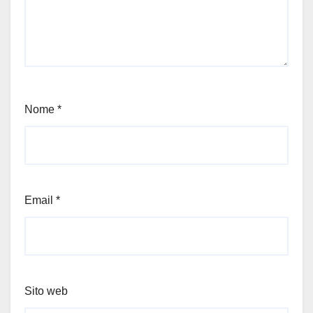
Nome
*
Email
*
Sito web