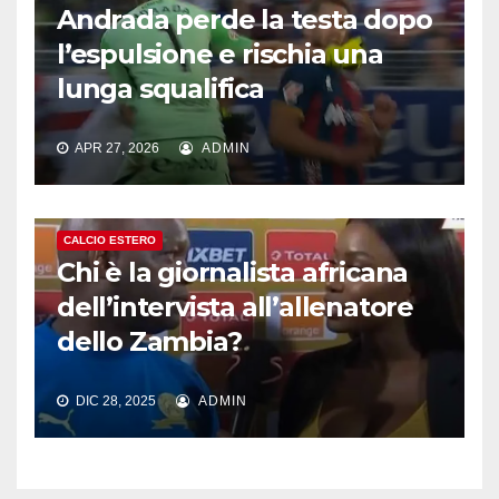
Andrada perde la testa dopo
l’espulsione e rischia una
lunga squalifica
APR 27, 2026
ADMIN
CALCIO ESTERO
Chi è la giornalista africana
dell’intervista all’allenatore
dello Zambia?
DIC 28, 2025
ADMIN