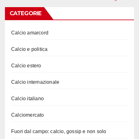
CATEGORIE
Calcio amarcord
Calcio e politica
Calcio estero
Calcio internazionale
Calcio italiano
Calciomercato
Fuori dal campo: calcio, gossip e non solo