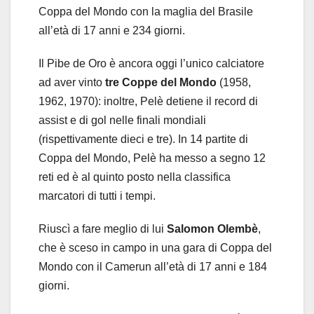
Coppa del Mondo con la maglia del Brasile
all’età di 17 anni e 234 giorni.
Il Pibe de Oro è ancora oggi l’unico calciatore
ad aver vinto
tre Coppe del Mondo
(1958,
1962, 1970): inoltre, Pelè detiene il record di
assist e di gol nelle finali mondiali
(rispettivamente dieci e tre). In 14 partite di
Coppa del Mondo, Pelè ha messo a segno 12
reti ed è al quinto posto nella classifica
marcatori di tutti i tempi.
Riuscì a fare meglio di lui
Salomon Olembè
,
che è sceso in campo in una gara di Coppa del
Mondo con il Camerun all’età di 17 anni e 184
giorni.