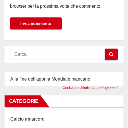
browser per la prossima volta che commento.
Alla fine dell'agonia Mondiale mancano
Contatore offerto da
contagiorni.it
CATEGORIE
Calcio amarcord