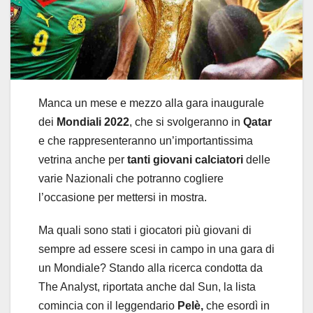
Manca un mese e mezzo alla gara inaugurale
dei
Mondiali 2022
, che si svolgeranno in
Qatar
e che rappresenteranno un’importantissima
vetrina anche per
tanti giovani calciatori
delle
varie Nazionali che potranno cogliere
l’occasione per mettersi in mostra.
Ma quali sono stati i giocatori più giovani di
sempre ad essere scesi in campo in una gara di
un Mondiale? Stando alla ricerca condotta da
The Analyst, riportata anche dal Sun, la lista
comincia con il leggendario
Pelè,
che esordì in