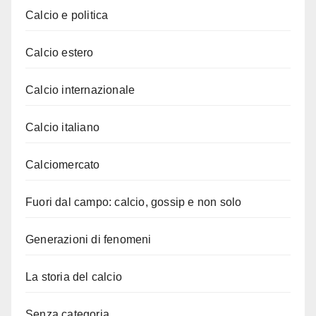
Calcio e politica
Calcio estero
Calcio internazionale
Calcio italiano
Calciomercato
Fuori dal campo: calcio, gossip e non solo
Generazioni di fenomeni
La storia del calcio
Senza categoria