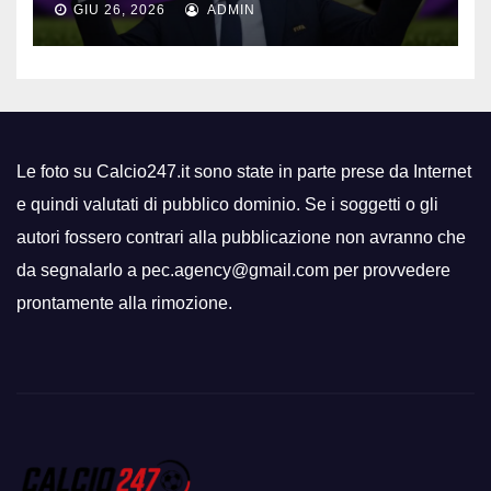
GIU 26, 2026
ADMIN
Le foto su Calcio247.it sono state in parte prese da Internet
e quindi valutati di pubblico dominio. Se i soggetti o gli
autori fossero contrari alla pubblicazione non avranno che
da segnalarlo a pec.agency@gmail.com per provvedere
prontamente alla rimozione.