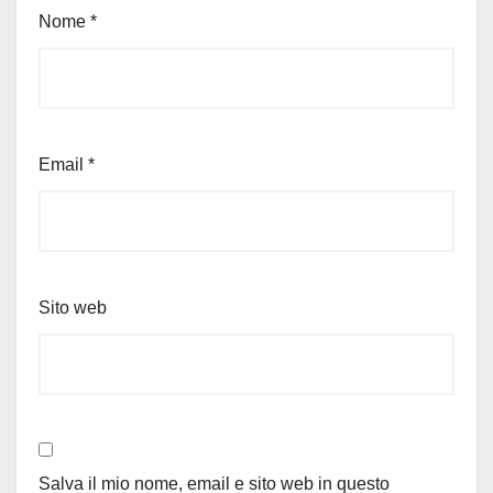
Nome
*
Email
*
Sito web
Salva il mio nome, email e sito web in questo