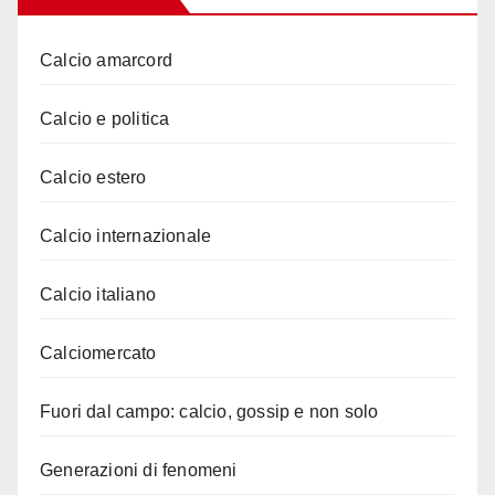
Calcio amarcord
Calcio e politica
Calcio estero
Calcio internazionale
Calcio italiano
Calciomercato
Fuori dal campo: calcio, gossip e non solo
Generazioni di fenomeni