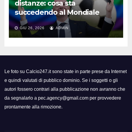
distanze: cosa sta
succedendo al Mondiale
GIU 26, 2026
ADMIN
Le foto su Calcio247.it sono state in parte prese da Internet
e quindi valutati di pubblico dominio. Se i soggetti o gli
autori fossero contrari alla pubblicazione non avranno che
da segnalarlo a pec.agency@gmail.com per provvedere
prontamente alla rimozione.