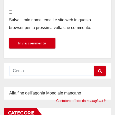
Salva il mio nome, email e sito web in questo
browser per la prossima volta che commento.
Alla fine dell'agonia Mondiale mancano
Contatore offerto da
contagiorni.it
CATEGORIE