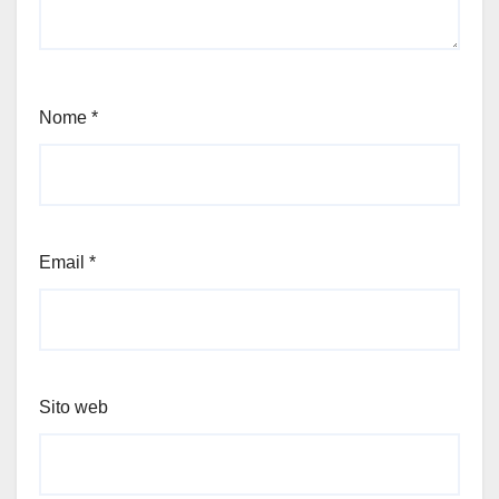
Nome
*
Email
*
Sito web