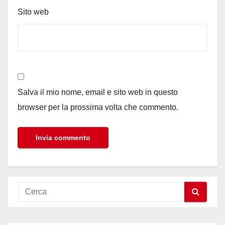
Sito web
Salva il mio nome, email e sito web in questo
browser per la prossima volta che commento.