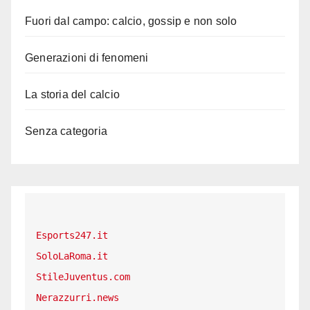
Fuori dal campo: calcio, gossip e non solo
Generazioni di fenomeni
La storia del calcio
Senza categoria
Esports247.it
SoloLaRoma.it
StileJuventus.com
Nerazzurri.news