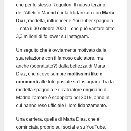
che per lo stesso Reguilon. Il nuovo terzino
dell’Atletico Madrid è infatti fidanzato con
Marta
Diaz
, modella, influencer e YouTuber spagnola
– nata il 30 ottobre 2000 – che può vantare oltre
3,3 milioni di follower su Instagram.
Un seguito che è ovviamente motivato dalla
sua relazione con il famoso calciatore, ma
anche (soprattutto?) dalla bellezza di Marta
Diaz, che riceve sempre
moltissimi like e
commenti
alle foto postate su Instagram. Tra la
modella spagnola e il calciatore originario di
Madrid l’amore è scoppiato nel 2019, anno in
cui hanno reso ufficiale il loro fidanzamento.
Una carriera, quella di Marta Diaz, che è
cominciata proprio sui social e su YouTube,