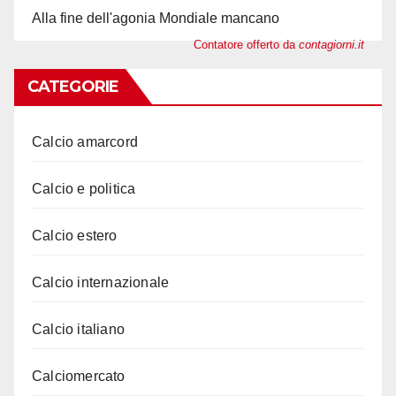
Alla fine dell'agonia Mondiale mancano
Contatore offerto da
contagiorni.it
CATEGORIE
Calcio amarcord
Calcio e politica
Calcio estero
Calcio internazionale
Calcio italiano
Calciomercato