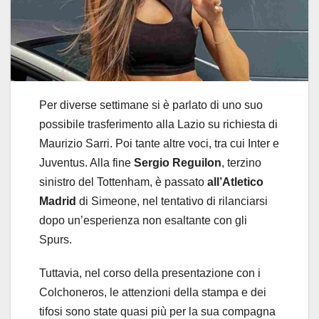
Per diverse settimane si è parlato di uno suo
possibile trasferimento alla Lazio su richiesta di
Maurizio Sarri. Poi tante altre voci, tra cui Inter e
Juventus. Alla fine
Sergio Reguilon
, terzino
sinistro del Tottenham, è passato
all’Atletico
Madrid
di Simeone, nel tentativo di rilanciarsi
dopo un’esperienza non esaltante con gli
Spurs.
Tuttavia, nel corso della presentazione con i
Colchoneros, le attenzioni della stampa e dei
tifosi sono state quasi più per la sua compagna