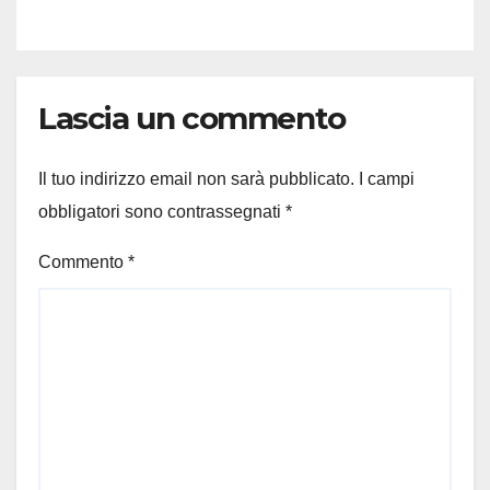
Lascia un commento
Il tuo indirizzo email non sarà pubblicato.
I campi
obbligatori sono contrassegnati
*
Commento
*