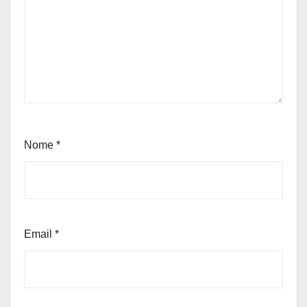
Nome
*
Email
*