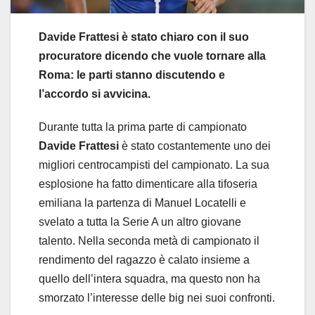
Davide Frattesi è stato chiaro con il suo
procuratore dicendo che vuole tornare alla
Roma: le parti stanno discutendo e
l’accordo si avvicina.
Durante tutta la prima parte di campionato
Davide Frattesi
è stato costantemente uno dei
migliori centrocampisti del campionato. La sua
esplosione ha fatto dimenticare alla tifoseria
emiliana la partenza di Manuel Locatelli e
svelato a tutta la Serie A un altro giovane
talento. Nella seconda metà di campionato il
rendimento del ragazzo è calato insieme a
quello dell’intera squadra, ma questo non ha
smorzato l’interesse delle big nei suoi confronti.