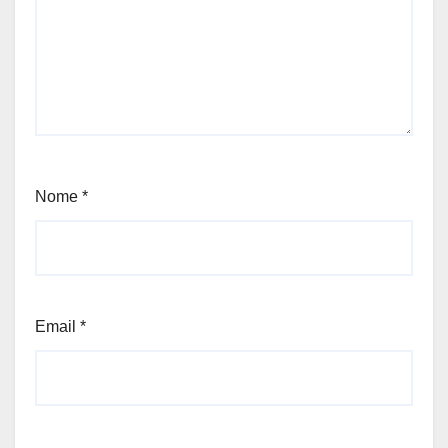
Nome
*
Email
*