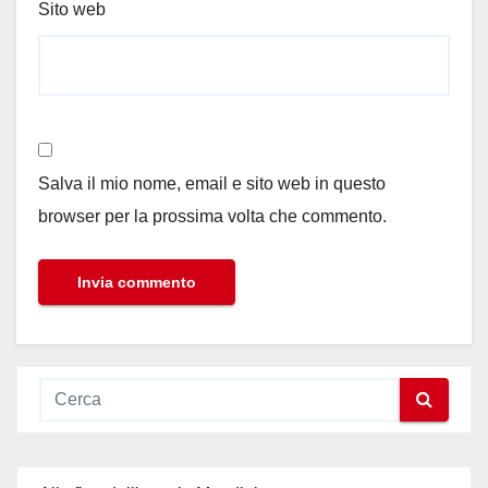
Sito web
Salva il mio nome, email e sito web in questo
browser per la prossima volta che commento.