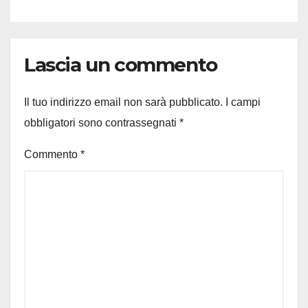
Lascia un commento
Il tuo indirizzo email non sarà pubblicato.
I campi
obbligatori sono contrassegnati
*
Commento
*