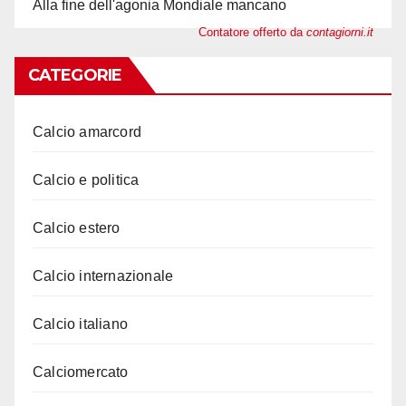
Alla fine dell'agonia Mondiale mancano
Contatore offerto da
contagiorni.it
CATEGORIE
Calcio amarcord
Calcio e politica
Calcio estero
Calcio internazionale
Calcio italiano
Calciomercato