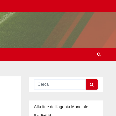
Alla fine dell'agonia Mondiale
mancano