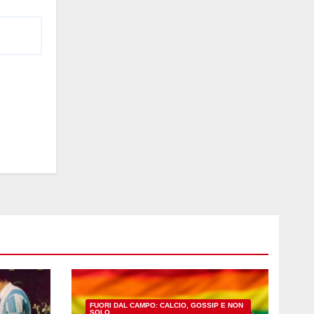
FUORI DAL CAMPO: CALCIO, GOSSIP E NON
SOLO