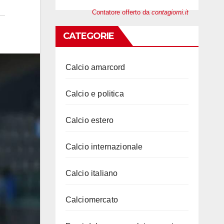
Contatore offerto da
contagiorni.it
CATEGORIE
Calcio amarcord
Calcio e politica
Calcio estero
Calcio internazionale
Calcio italiano
Calciomercato