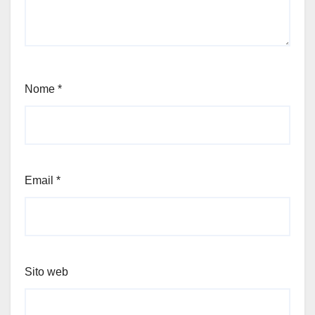
Nome
*
Email
*
Sito web