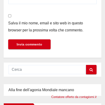
Salva il mio nome, email e sito web in questo
browser per la prossima volta che commento.
Alla fine dell'agonia Mondiale mancano
Contatore offerto da
contagiorni.it