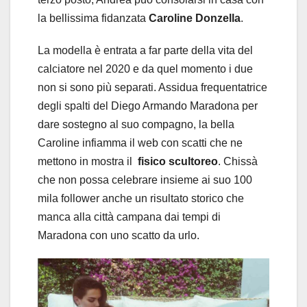
la bellissima fidanzata
Caroline Donzella
.
La modella è entrata a far parte della vita del
calciatore nel 2020 e da quel momento i due
non si sono più separati. Assidua frequentatrice
degli spalti del Diego Armando Maradona per
dare sostegno al suo compagno, la bella
Caroline infiamma il web con scatti che ne
mettono in mostra il
fisico scultoreo
. Chissà
che non possa celebrare insieme ai suo 100
mila follower anche un risultato storico che
manca alla città campana dai tempi di
Maradona con uno scatto da urlo.