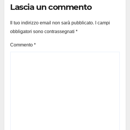
Lascia un commento
Il tuo indirizzo email non sarà pubblicato.
I campi
obbligatori sono contrassegnati
*
Commento
*