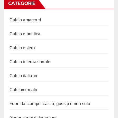
CATEGORIE
Calcio amarcord
Calcio e politica
Calcio estero
Calcio internazionale
Calcio italiano
Calciomercato
Fuori dal campo: calcio, gossip e non solo
Generazioni di fenomeni