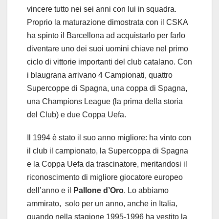
vincere tutto nei sei anni con lui in squadra.
Proprio la maturazione dimostrata con il CSKA
ha spinto il Barcellona ad acquistarlo per farlo
diventare uno dei suoi uomini chiave nel primo
ciclo di vittorie importanti del club catalano. Con
i blaugrana arrivano 4 Campionati, quattro
Supercoppe di Spagna, una coppa di Spagna,
una Champions League (la prima della storia
del Club) e due Coppa Uefa.
Il 1994 è stato il suo anno migliore: ha vinto con
il club il campionato, la Supercoppa di Spagna
e la Coppa Uefa da trascinatore, meritandosi il
riconoscimento di migliore giocatore europeo
dell’anno e il
Pallone d’Oro
. Lo abbiamo
ammirato, solo per un anno, anche in Italia,
quando nella stagione 1995-1996 ha vestito la