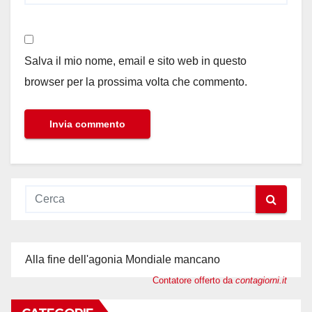
Salva il mio nome, email e sito web in questo
browser per la prossima volta che commento.
Alla fine dell'agonia Mondiale mancano
Contatore offerto da
contagiorni.it