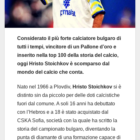
Considerato il più forte calciatore bulgaro di
tutti i tempi, vincitore di un Pallone d’oro e
inserito nella top 100 della storia del calcio,
oggi Hristo Stoichkov è scomparso dal
mondo del calcio che conta.
Nato nel 1966 a Plovdiv,
Hristo Stoichkov
si è
distinto sin da piccolo per delle doti calcistiche
fuori dal comune. A soli 16 anni ha debuttato
con l’Hebros e a 18 è stato acquistato dal
CSKA Sofia, società con la quale ha scritto la
storia del campionato bulgaro, diventando la
punta di diamante di una formazione capace di