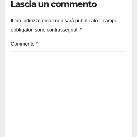
Lascia un commento
Il tuo indirizzo email non sarà pubblicato.
I campi
obbligatori sono contrassegnati
*
Commento
*