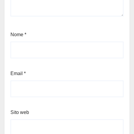
Nome
*
Email
*
Sito web