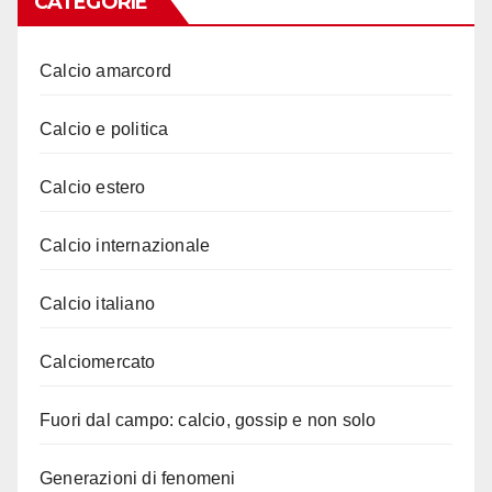
CATEGORIE
Calcio amarcord
Calcio e politica
Calcio estero
Calcio internazionale
Calcio italiano
Calciomercato
Fuori dal campo: calcio, gossip e non solo
Generazioni di fenomeni