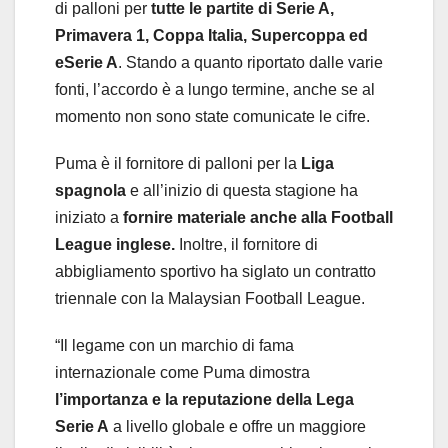
di palloni per
tutte le partite di Serie A,
Primavera 1, Coppa Italia, Supercoppa ed
eSerie A
. Stando a quanto riportato dalle varie
fonti, l’accordo è a lungo termine, anche se al
momento non sono state comunicate le cifre.
Puma è il fornitore di palloni per la
Liga
spagnola
e all’inizio di questa stagione ha
iniziato a
fornire materiale anche alla Football
League inglese.
Inoltre, il fornitore di
abbigliamento sportivo ha siglato un contratto
triennale con la Malaysian Football League.
“Il legame con un marchio di fama
internazionale come Puma dimostra
l’importanza e la reputazione della Lega
Serie A
a livello globale e offre un maggiore