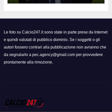
Le foto su Calcio247.it sono state in parte prese da Internet
e quindi valutati di pubblico dominio. Se i soggetti o gli
autori fossero contrari alla pubblicazione non avranno che
da segnalarlo a pec.agency@gmail.com per provvedere
prontamente alla rimozione.