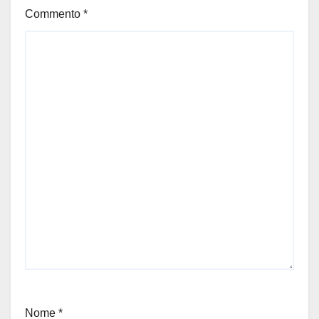
Commento
*
Nome
*