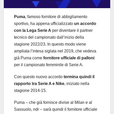
Puma
, famoso fornitore di abbigliamento
sportivo, ha appena ufficializzato
un accordo
con la Lega Serie A
per diventare il partner
tecnico del campionato dall’inizio della
stagione 2022/23. In questo modo viene
ampliata l’intesa siglata nel 2019, che vedeva
già Puma come
fornitore ufficiale di palloni
per il campionato femminile di Serie A.
Con questo nuovo accordo
termina quindi il
rapporto tra Serie A e Nike
, iniziato nella
stagione 2014-15.
Puma – che già fornisce divise al Milan e al
Sassuolo, ndr – sarà quindi il fornitore ufficiale