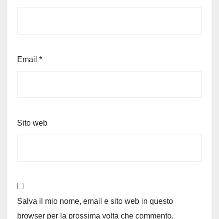
Email
*
Sito web
Salva il mio nome, email e sito web in questo
browser per la prossima volta che commento.