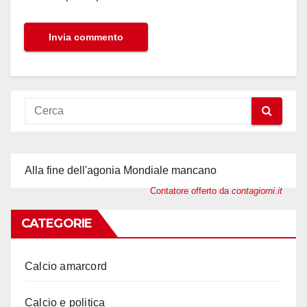
Alla fine dell'agonia Mondiale mancano
Contatore offerto da
contagiorni.it
CATEGORIE
Calcio amarcord
Calcio e politica