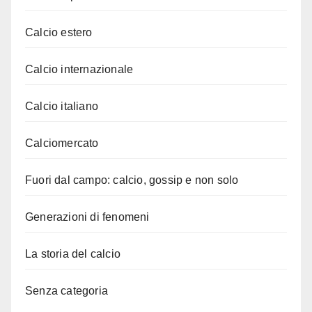
Calcio estero
Calcio internazionale
Calcio italiano
Calciomercato
Fuori dal campo: calcio, gossip e non solo
Generazioni di fenomeni
La storia del calcio
Senza categoria