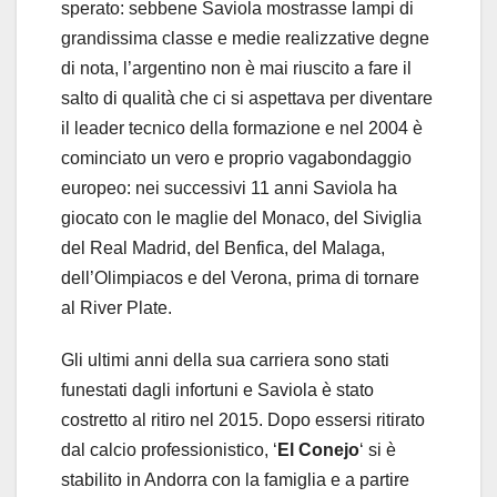
sperato: sebbene Saviola mostrasse lampi di
grandissima classe e medie realizzative degne
di nota, l’argentino non è mai riuscito a fare il
salto di qualità che ci si aspettava per diventare
il leader tecnico della formazione e nel 2004 è
cominciato un vero e proprio vagabondaggio
europeo: nei successivi 11 anni Saviola ha
giocato con le maglie del Monaco, del Siviglia
del Real Madrid, del Benfica, del Malaga,
dell’Olimpiacos e del Verona, prima di tornare
al River Plate.
Gli ultimi anni della sua carriera sono stati
funestati dagli infortuni e Saviola è stato
costretto al ritiro nel 2015. Dopo essersi ritirato
dal calcio professionistico, ‘
El Conejo
‘ si è
stabilito in Andorra con la famiglia e a partire