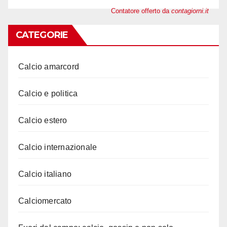
Contatore offerto da
contagiorni.it
CATEGORIE
Calcio amarcord
Calcio e politica
Calcio estero
Calcio internazionale
Calcio italiano
Calciomercato