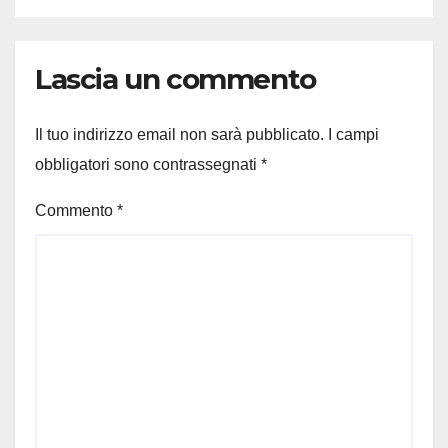
Lascia un commento
Il tuo indirizzo email non sarà pubblicato.
I campi
obbligatori sono contrassegnati
*
Commento
*