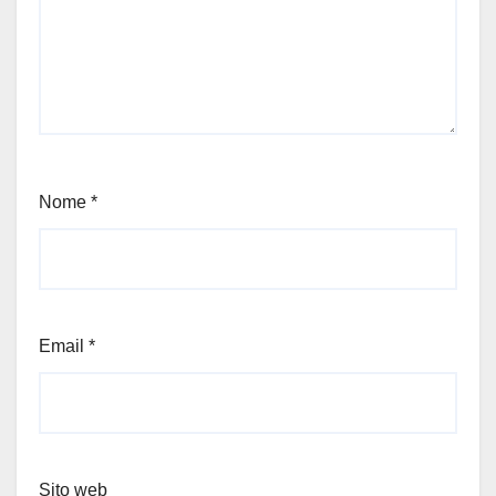
Nome
*
Email
*
Sito web