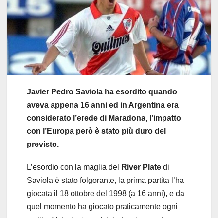
Javier Pedro Saviola ha esordito quando
aveva appena 16 anni ed in Argentina era
considerato l’erede di Maradona, l’impatto
con l’Europa però è stato più duro del
previsto.
L’esordio con la maglia del
River Plate
di
Saviola è stato folgorante, la prima partita l’ha
giocata il 18 ottobre del 1998 (a 16 anni), e da
quel momento ha giocato praticamente ogni