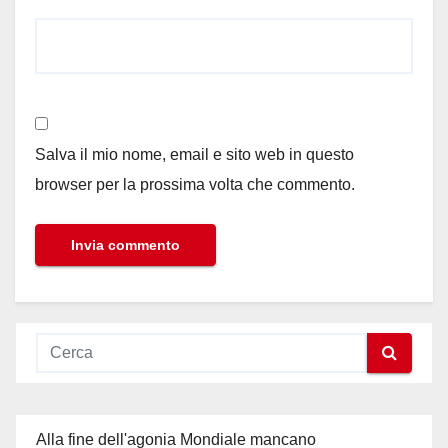
Salva il mio nome, email e sito web in questo
browser per la prossima volta che commento.
Alla fine dell'agonia Mondiale mancano