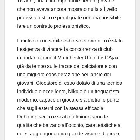
16 anni, una cifra importante per un giovane
che non aveva ancora mostrato nulla a livello
professionistico e per il quale non era possibile
fare un contratto professionistico.
Il motivo di un simile esborso economico è stato
l’esigenza di vincere la concorrenza di club
importanti come il Manchester United e L’Ajax,
già da tempo sulle tracce del calciatore e con
una migliore considerazione nel lancio dei
giovani. Giocatore di estro dotato di una tecnica
individuale eccellente, Nikola è un trequartista
moderno, capace di giocare sia dietro le punte
che sugli esterni con la stessa efficacia.
Dribbling secco e scatto fulmineo sono le
qualità che balzano all’occhio, caratteristiche a
cui si aggiungono una grande visione di gioco,