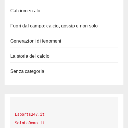
Calciomercato
Fuori dal campo: calcio, gossip e non solo
Generazioni di fenomeni
La storia del calcio
Senza categoria
Esports247.it
SoloLaRoma.it