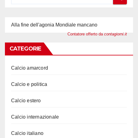
Alla fine dell'agonia Mondiale mancano
Contatore offerto da
contagiorni.it
CATEGORIE
Calcio amarcord
Calcio e politica
Calcio estero
Calcio internazionale
Calcio italiano