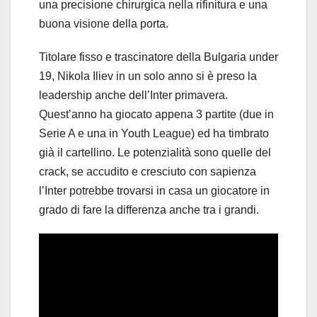
una precisione chirurgica nella rifinitura e una
buona visione della porta.
Titolare fisso e trascinatore della Bulgaria under
19, Nikola Iliev in un solo anno si è preso la
leadership anche dell’Inter primavera.
Quest’anno ha giocato appena 3 partite (due in
Serie A e una in Youth League) ed ha timbrato
già il cartellino. Le potenzialità sono quelle del
crack, se accudito e cresciuto con sapienza
l’Inter potrebbe trovarsi in casa un giocatore in
grado di fare la differenza anche tra i grandi.