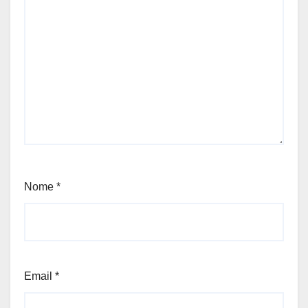
Nome
*
Email
*