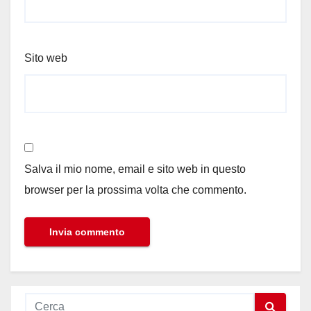
Sito web
Salva il mio nome, email e sito web in questo
browser per la prossima volta che commento.