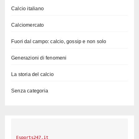
Calcio italiano
Calciomercato
Fuori dal campo: calcio, gossip e non solo
Generazioni di fenomeni
La storia del calcio
Senza categoria
Esports247.it