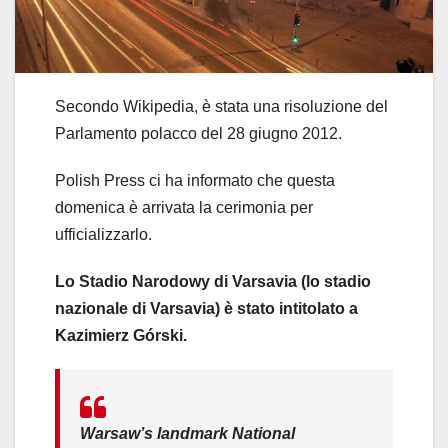
Secondo Wikipedia, è stata una risoluzione del
Parlamento polacco del 28 giugno 2012.
Polish Press ci ha informato che questa
domenica è arrivata la cerimonia per
ufficializzarlo.
Lo Stadio Narodowy di Varsavia (lo stadio
nazionale di Varsavia) è stato intitolato a
Kazimierz Górski.
Warsaw’s landmark National