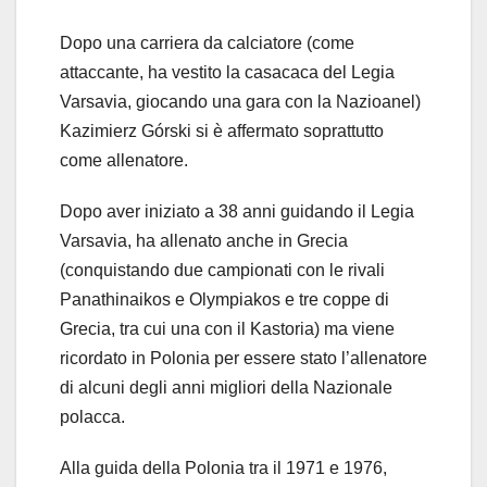
Dopo una carriera da calciatore (come
attaccante, ha vestito la casacaca del Legia
Varsavia, giocando una gara con la Nazioanel)
Kazimierz Górski si è affermato soprattutto
come allenatore.
Dopo aver iniziato a 38 anni guidando il Legia
Varsavia, ha allenato anche in Grecia
(conquistando due campionati con le rivali
Panathinaikos e Olympiakos e tre coppe di
Grecia, tra cui una con il Kastoria) ma viene
ricordato in Polonia per essere stato l’allenatore
di alcuni degli anni migliori della Nazionale
polacca.
Alla guida della Polonia tra il 1971 e 1976,