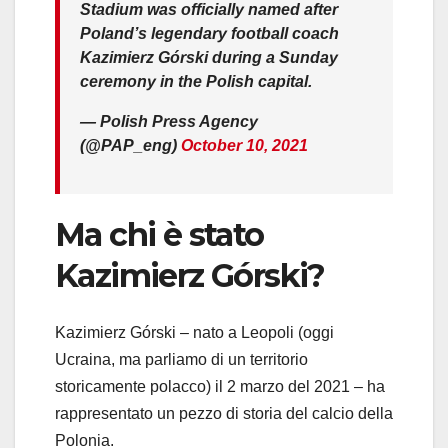
Stadium was officially named after
Poland’s legendary football coach
Kazimierz Górski during a Sunday
ceremony in the Polish capital.
— Polish Press Agency
(@PAP_eng)
October 10, 2021
Ma chi è stato
Kazimierz Górski?
Kazimierz Górski – nato a Leopoli (oggi
Ucraina, ma parliamo di un territorio
storicamente polacco) il 2 marzo del 2021 – ha
rappresentato un pezzo di storia del calcio della
Polonia.