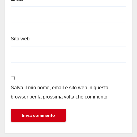
Sito web
Salva il mio nome, email e sito web in questo
browser per la prossima volta che commento.