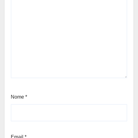
Nome
*
Email
*