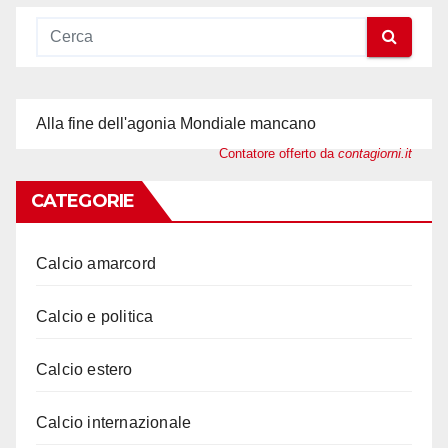
Alla fine dell'agonia Mondiale mancano
Contatore offerto da
contagiorni.it
CATEGORIE
Calcio amarcord
Calcio e politica
Calcio estero
Calcio internazionale